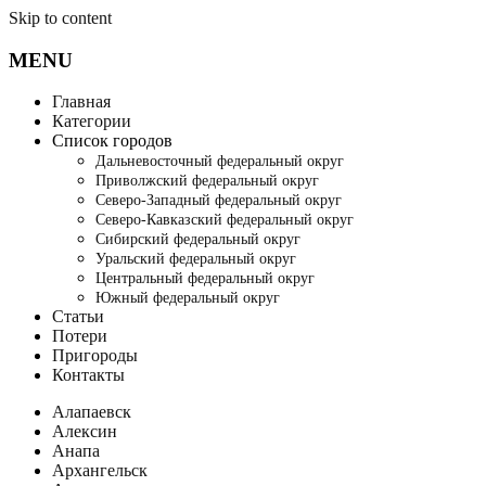
Skip to content
MENU
Главная
Категории
Список городов
Дальневосточный федеральный округ
Приволжский федеральный округ
Северо-Западный федеральный округ
Северо-Кавказский федеральный округ
Сибирский федеральный округ
Уральский федеральный округ
Центральный федеральный округ
Южный федеральный округ
Статьи
Потери
Пригороды
Контакты
Алапаевск
Алексин
Анапа
Архангельск