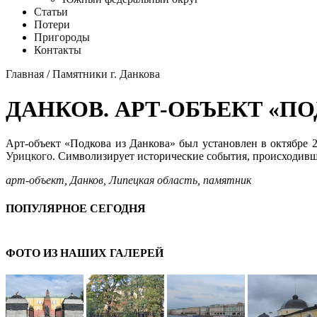
Статьи
Потери
Пригороды
Контакты
Главная
/
Памятники г. Данкова
ДАНКОВ. АРТ-ОБЪЕКТ «ПО
Арт-объект «Подкова из Данкова» был установлен в октябре 
Урицкого
. Символизирует исторические события, происходивши
арт-объект
,
Данков
,
Липецкая область
,
памятник
ПОПУЛЯРНОЕ СЕГОДНЯ
ФОТО ИЗ НАШИХ ГАЛЕРЕЙ