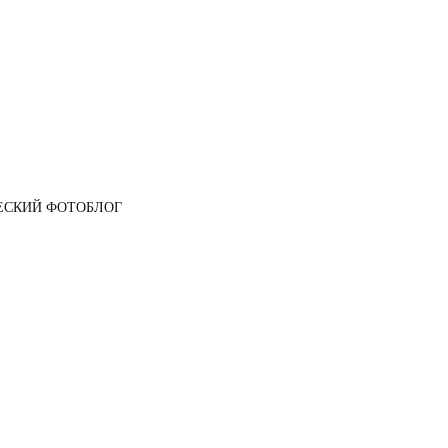
ЕСКИЙ ФОТОБЛОГ