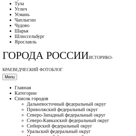
Тула
Углич
Усмань
Чаплыгин
Чудово
Шарья
Шлиссельбург
Ярославль
ГОРОДА РОССИИ
ИСТОРИКО-
КРАЕВЕДЧЕСКИЙ ФОТОБЛОГ
Menu
Главная
Категории
Список городов
Дальневосточный федеральный округ
Приволжский федеральный округ
Северо-Западный федеральный округ
Северо-Кавказский федеральный округ
Сибирский федеральный округ
Уральский федеральный округ