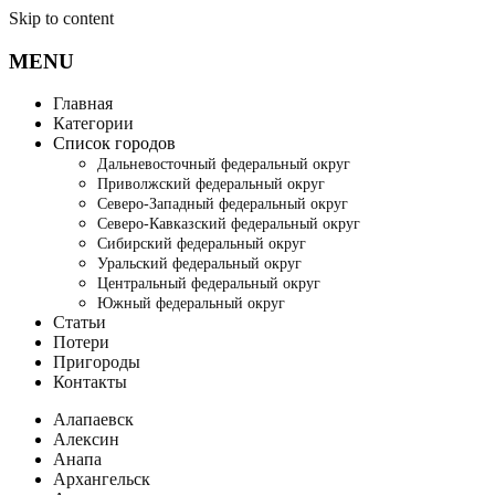
Skip to content
MENU
Главная
Категории
Список городов
Дальневосточный федеральный округ
Приволжский федеральный округ
Северо-Западный федеральный округ
Северо-Кавказский федеральный округ
Сибирский федеральный округ
Уральский федеральный округ
Центральный федеральный округ
Южный федеральный округ
Статьи
Потери
Пригороды
Контакты
Алапаевск
Алексин
Анапа
Архангельск