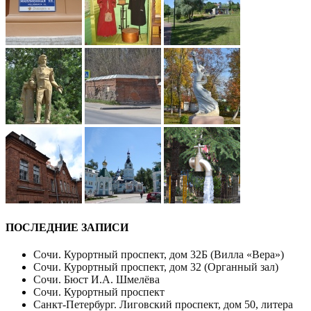
ПОСЛЕДНИЕ ЗАПИСИ
Сочи. Курортный проспект, дом 32Б (Вилла «Вера»)
Сочи. Курортный проспект, дом 32 (Органный зал)
Сочи. Бюст И.А. Шмелёва
Сочи. Курортный проспект
Санкт-Петербург. Лиговский проспект, дом 50, литера