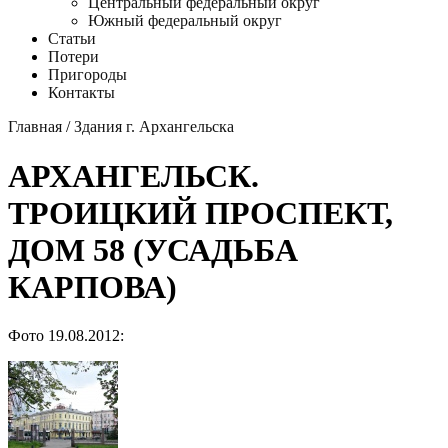
Центральный федеральный округ
Южный федеральный округ
Статьи
Потери
Пригороды
Контакты
Главная
/
Здания г. Архангельска
АРХАНГЕЛЬСК.
ТРОИЦКИЙ ПРОСПЕКТ,
ДОМ 58 (УСАДЬБА
КАРПОВА)
Фото 19.08.2012: