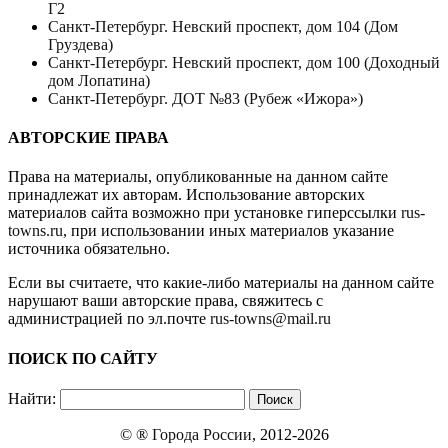
Г2
Санкт-Петербург. Невский проспект, дом 104 (Дом
Груздева)
Санкт-Петербург. Невский проспект, дом 100 (Доходный
дом Лопатина)
Санкт-Петербург. ДОТ №83 (Рубеж «Ижора»)
АВТОРСКИЕ ПРАВА
Права на материалы, опубликованные на данном сайте
принадлежат их авторам. Использование авторских
материалов сайта возможно при установке гиперссылки
rus-
towns.ru
, при использовании иных материалов указание
источника обязательно.
Если вы считаете, что какие-либо материалы на данном сайте
нарушают ваши авторские права, свяжитесь с
администрацией по эл.почте
rus-towns@mail.ru
ПОИСК ПО САЙТУ
Найти:
© ®
Города России
, 2012-2026