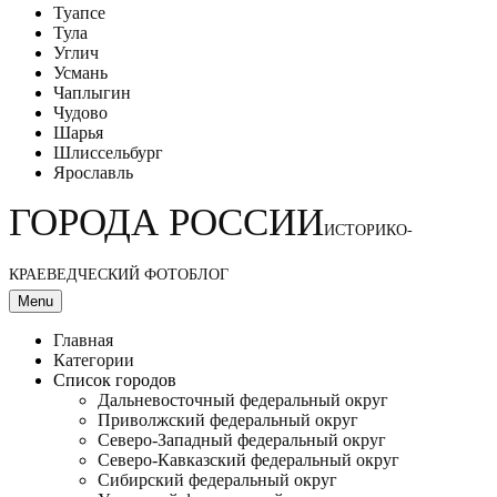
Туапсе
Тула
Углич
Усмань
Чаплыгин
Чудово
Шарья
Шлиссельбург
Ярославль
ГОРОДА РОССИИ
ИСТОРИКО-
КРАЕВЕДЧЕСКИЙ ФОТОБЛОГ
Menu
Главная
Категории
Список городов
Дальневосточный федеральный округ
Приволжский федеральный округ
Северо-Западный федеральный округ
Северо-Кавказский федеральный округ
Сибирский федеральный округ