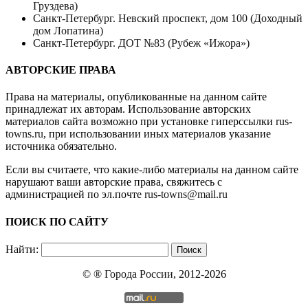
Груздева)
Санкт-Петербург. Невский проспект, дом 100 (Доходный
дом Лопатина)
Санкт-Петербург. ДОТ №83 (Рубеж «Ижора»)
АВТОРСКИЕ ПРАВА
Права на материалы, опубликованные на данном сайте
принадлежат их авторам. Использование авторских
материалов сайта возможно при установке гиперссылки
rus-
towns.ru
, при использовании иных материалов указание
источника обязательно.
Если вы считаете, что какие-либо материалы на данном сайте
нарушают ваши авторские права, свяжитесь с
администрацией по эл.почте
rus-towns@mail.ru
ПОИСК ПО САЙТУ
Найти:
© ®
Города России
, 2012-2026