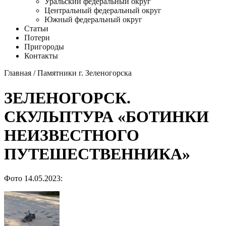
Уральский федеральный округ
Центральный федеральный округ
Южный федеральный округ
Статьи
Потери
Пригороды
Контакты
Главная
/
Памятники г. Зеленогорска
ЗЕЛЕНОГОРСК.
СКУЛЬПТУРА «БОТИНКИ
НЕИЗВЕСТНОГО
ПУТЕШЕСТВЕННИКА»
Фото 14.05.2023: