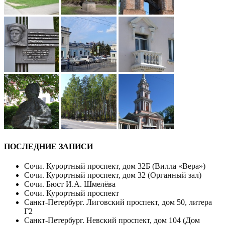
ПОСЛЕДНИЕ ЗАПИСИ
Сочи. Курортный проспект, дом 32Б (Вилла «Вера»)
Сочи. Курортный проспект, дом 32 (Органный зал)
Сочи. Бюст И.А. Шмелёва
Сочи. Курортный проспект
Санкт-Петербург. Лиговский проспект, дом 50, литера
Г2
Санкт-Петербург. Невский проспект, дом 104 (Дом