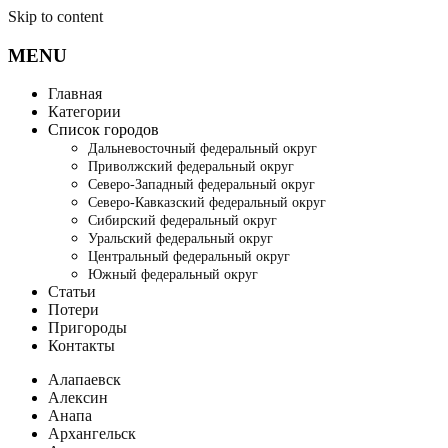
Skip to content
MENU
Главная
Категории
Список городов
Дальневосточный федеральный округ
Приволжский федеральный округ
Северо-Западный федеральный округ
Северо-Кавказский федеральный округ
Сибирский федеральный округ
Уральский федеральный округ
Центральный федеральный округ
Южный федеральный округ
Статьи
Потери
Пригороды
Контакты
Алапаевск
Алексин
Анапа
Архангельск