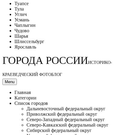
Туапсе
Тула
Углич
Усмань
Чаплыгин
Чудово
Шарья
Шлиссельбург
Ярославль
ГОРОДА РОССИИ
ИСТОРИКО-
КРАЕВЕДЧЕСКИЙ ФОТОБЛОГ
Menu
Главная
Категории
Список городов
Дальневосточный федеральный округ
Приволжский федеральный округ
Северо-Западный федеральный округ
Северо-Кавказский федеральный округ
Сибирский федеральный округ