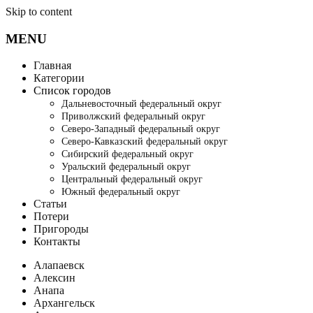
Skip to content
MENU
Главная
Категории
Список городов
Дальневосточный федеральный округ
Приволжский федеральный округ
Северо-Западный федеральный округ
Северо-Кавказский федеральный округ
Сибирский федеральный округ
Уральский федеральный округ
Центральный федеральный округ
Южный федеральный округ
Статьи
Потери
Пригороды
Контакты
Алапаевск
Алексин
Анапа
Архангельск