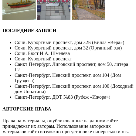
ПОСЛЕДНИЕ ЗАПИСИ
Сочи. Курортный проспект, дом 32Б (Вилла «Вера»)
Сочи. Курортный проспект, дом 32 (Органный зал)
Сочи. Бюст И.А. Шмелёва
Сочи. Курортный проспект
Санкт-Петербург. Лиговский проспект, дом 50, литера
Г2
Санкт-Петербург. Невский проспект, дом 104 (Дом
Груздева)
Санкт-Петербург. Невский проспект, дом 100 (Доходный
дом Лопатина)
Санкт-Петербург. ДОТ №83 (Рубеж «Ижора»)
АВТОРСКИЕ ПРАВА
Права на материалы, опубликованные на данном сайте
принадлежат их авторам. Использование авторских
материалов сайта возможно при установке гиперссылки
rus-