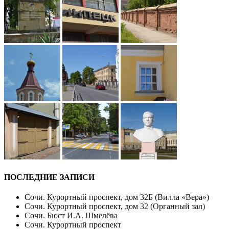
ПОСЛЕДНИЕ ЗАПИСИ
Сочи. Курортный проспект, дом 32Б (Вилла «Вера»)
Сочи. Курортный проспект, дом 32 (Органный зал)
Сочи. Бюст И.А. Шмелёва
Сочи. Курортный проспект