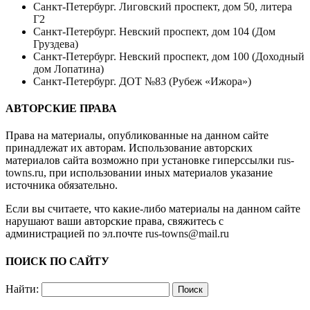
Санкт-Петербург. Лиговский проспект, дом 50, литера
Г2
Санкт-Петербург. Невский проспект, дом 104 (Дом
Груздева)
Санкт-Петербург. Невский проспект, дом 100 (Доходный
дом Лопатина)
Санкт-Петербург. ДОТ №83 (Рубеж «Ижора»)
АВТОРСКИЕ ПРАВА
Права на материалы, опубликованные на данном сайте
принадлежат их авторам. Использование авторских
материалов сайта возможно при установке гиперссылки
rus-
towns.ru
, при использовании иных материалов указание
источника обязательно.
Если вы считаете, что какие-либо материалы на данном сайте
нарушают ваши авторские права, свяжитесь с
администрацией по эл.почте
rus-towns@mail.ru
ПОИСК ПО САЙТУ
Найти: