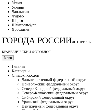
Углич
Усмань
Чаплыгин
Чудово
Шарья
Шлиссельбург
Ярославль
ГОРОДА РОССИИ
ИСТОРИКО-
КРАЕВЕДЧЕСКИЙ ФОТОБЛОГ
Menu
Главная
Категории
Список городов
Дальневосточный федеральный округ
Приволжский федеральный округ
Северо-Западный федеральный округ
Северо-Кавказский федеральный округ
Сибирский федеральный округ
Уральский федеральный округ
Центральный федеральный округ