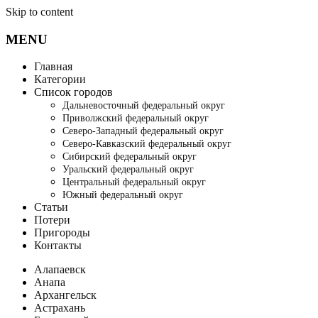
Skip to content
MENU
Главная
Категории
Список городов
Дальневосточный федеральный округ
Приволжский федеральный округ
Северо-Западный федеральный округ
Северо-Кавказский федеральный округ
Сибирский федеральный округ
Уральский федеральный округ
Центральный федеральный округ
Южный федеральный округ
Статьи
Потери
Пригороды
Контакты
Алапаевск
Анапа
Архангельск
Астрахань