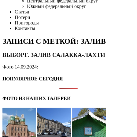
Центральный федеральный округ
Южный федеральный округ
Статьи
Потери
Пригороды
Контакты
ЗАПИСИ С МЕТКОЙ: ЗАЛИВ
ВЫБОРГ. ЗАЛИВ САЛАККА-ЛАХТИ
Фото 14.09.2024:
ПОПУЛЯРНОЕ СЕГОДНЯ
ФОТО ИЗ НАШИХ ГАЛЕРЕЙ