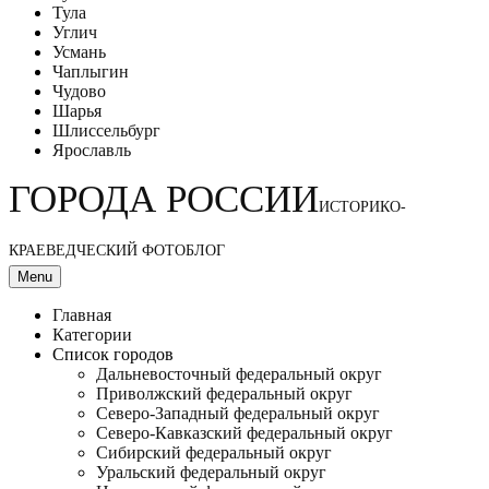
Тула
Углич
Усмань
Чаплыгин
Чудово
Шарья
Шлиссельбург
Ярославль
ГОРОДА РОССИИ
ИСТОРИКО-
КРАЕВЕДЧЕСКИЙ ФОТОБЛОГ
Menu
Главная
Категории
Список городов
Дальневосточный федеральный округ
Приволжский федеральный округ
Северо-Западный федеральный округ
Северо-Кавказский федеральный округ
Сибирский федеральный округ
Уральский федеральный округ