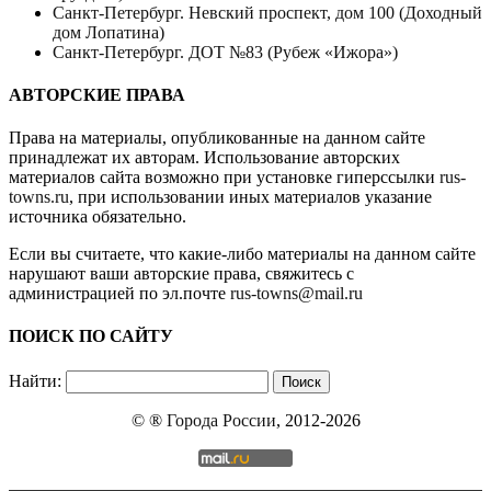
Санкт-Петербург. Невский проспект, дом 100 (Доходный
дом Лопатина)
Санкт-Петербург. ДОТ №83 (Рубеж «Ижора»)
АВТОРСКИЕ ПРАВА
Права на материалы, опубликованные на данном сайте
принадлежат их авторам. Использование авторских
материалов сайта возможно при установке гиперссылки
rus-
towns.ru
, при использовании иных материалов указание
источника обязательно.
Если вы считаете, что какие-либо материалы на данном сайте
нарушают ваши авторские права, свяжитесь с
администрацией по эл.почте
rus-towns@mail.ru
ПОИСК ПО САЙТУ
Найти:
© ®
Города России
, 2012-2026