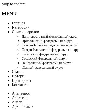
Skip to content
MENU
Главная
Категории
Список городов
Дальневосточный федеральный округ
Приволжский федеральный округ
Северо-Западный федеральный округ
Северо-Кавказский федеральный округ
Сибирский федеральный округ
Уральский федеральный округ
Центральный федеральный округ
Южный федеральный округ
Статьи
Потери
Пригороды
Контакты
Алапаевск
Алексин
Анапа
Архангельск