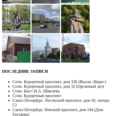
ПОСЛЕДНИЕ ЗАПИСИ
Сочи. Курортный проспект, дом 32Б (Вилла «Вера»)
Сочи. Курортный проспект, дом 32 (Органный зал)
Сочи. Бюст И.А. Шмелёва
Сочи. Курортный проспект
Санкт-Петербург. Лиговский проспект, дом 50, литера
Г2
Санкт-Петербург. Невский проспект, дом 104 (Дом
Груздева)