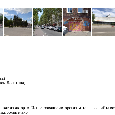
ва)
дом Лопатина)
лежат их авторам. Использование авторских материалов сайта в
ика обязательно.