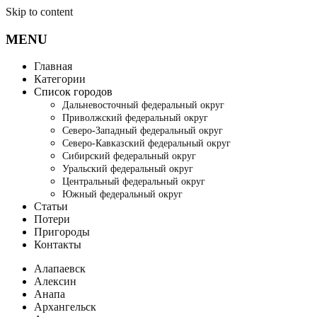
Skip to content
MENU
Главная
Категории
Список городов
Дальневосточный федеральный округ
Приволжский федеральный округ
Северо-Западный федеральный округ
Северо-Кавказский федеральный округ
Сибирский федеральный округ
Уральский федеральный округ
Центральный федеральный округ
Южный федеральный округ
Статьи
Потери
Пригороды
Контакты
Алапаевск
Алексин
Анапа
Архангельск