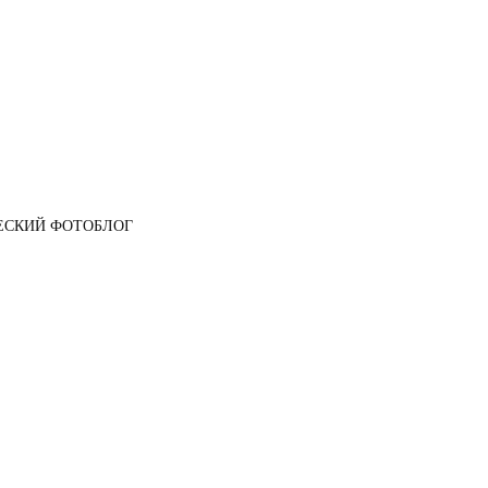
ЕСКИЙ ФОТОБЛОГ