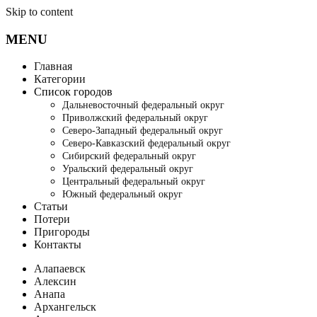
Skip to content
MENU
Главная
Категории
Список городов
Дальневосточный федеральный округ
Приволжский федеральный округ
Северо-Западный федеральный округ
Северо-Кавказский федеральный округ
Сибирский федеральный округ
Уральский федеральный округ
Центральный федеральный округ
Южный федеральный округ
Статьи
Потери
Пригороды
Контакты
Алапаевск
Алексин
Анапа
Архангельск