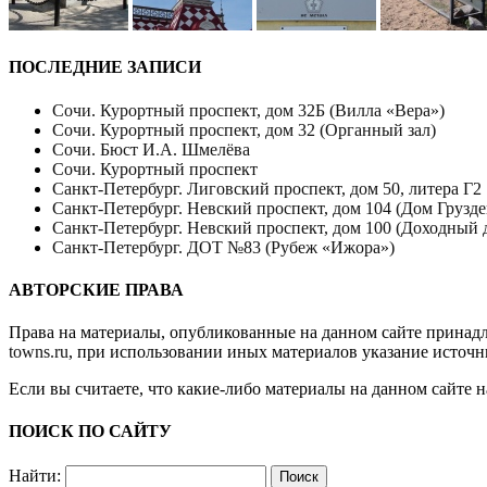
ПОСЛЕДНИЕ ЗАПИСИ
Сочи. Курортный проспект, дом 32Б (Вилла «Вера»)
Сочи. Курортный проспект, дом 32 (Органный зал)
Сочи. Бюст И.А. Шмелёва
Сочи. Курортный проспект
Санкт-Петербург. Лиговский проспект, дом 50, литера Г2
Санкт-Петербург. Невский проспект, дом 104 (Дом Грузде
Санкт-Петербург. Невский проспект, дом 100 (Доходный 
Санкт-Петербург. ДОТ №83 (Рубеж «Ижора»)
АВТОРСКИЕ ПРАВА
Права на материалы, опубликованные на данном сайте принад
towns.ru
, при использовании иных материалов указание источн
Если вы считаете, что какие-либо материалы на данном сайте 
ПОИСК ПО САЙТУ
Найти: