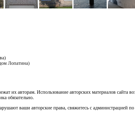
ва)
дом Лопатина)
лежат их авторам. Использование авторских материалов сайта в
ика обязательно.
нарушают ваши авторские права, свяжитесь с администрацией по