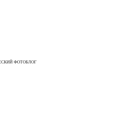
ЕСКИЙ ФОТОБЛОГ