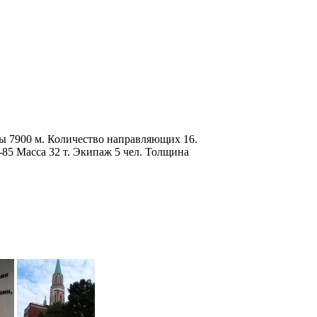
бы 7900 м. Количество направляющих 16.
4-85 Масса 32 т. Экипаж 5 чел. Толщина