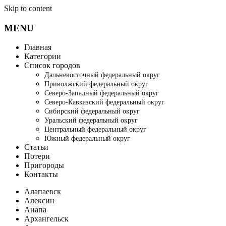
Skip to content
MENU
Главная
Категории
Список городов
Дальневосточный федеральный округ
Приволжский федеральный округ
Северо-Западный федеральный округ
Северо-Кавказский федеральный округ
Сибирский федеральный округ
Уральский федеральный округ
Центральный федеральный округ
Южный федеральный округ
Статьи
Потери
Пригороды
Контакты
Алапаевск
Алексин
Анапа
Архангельск