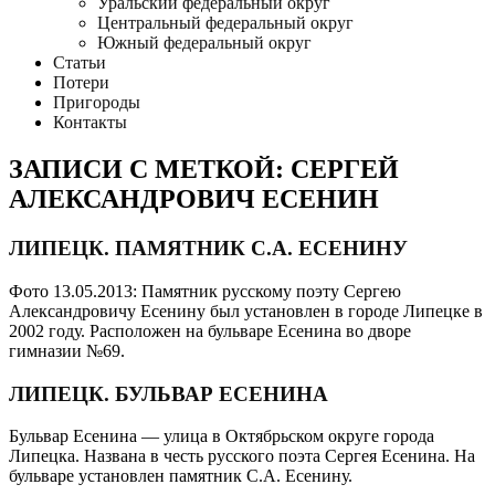
Уральский федеральный округ
Центральный федеральный округ
Южный федеральный округ
Статьи
Потери
Пригороды
Контакты
ЗАПИСИ С МЕТКОЙ: СЕРГЕЙ
АЛЕКСАНДРОВИЧ ЕСЕНИН
ЛИПЕЦК. ПАМЯТНИК С.А. ЕСЕНИНУ
Фото 13.05.2013: Памятник русскому поэту Сергею
Александровичу Есенину был установлен в городе Липецке в
2002 году. Расположен на бульваре Есенина во дворе
гимназии №69.
ЛИПЕЦК. БУЛЬВАР ЕСЕНИНА
Бульвар Есенина — улица в Октябрьском округе города
Липецка. Названа в честь русского поэта Сергея Есенина. На
бульваре установлен памятник С.А. Есенину.