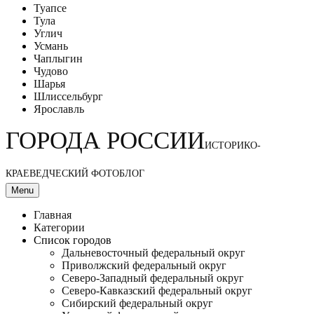
Туапсе
Тула
Углич
Усмань
Чаплыгин
Чудово
Шарья
Шлиссельбург
Ярославль
ГОРОДА РОССИИ
ИСТОРИКО-
КРАЕВЕДЧЕСКИЙ ФОТОБЛОГ
Menu
Главная
Категории
Список городов
Дальневосточный федеральный округ
Приволжский федеральный округ
Северо-Западный федеральный округ
Северо-Кавказский федеральный округ
Сибирский федеральный округ