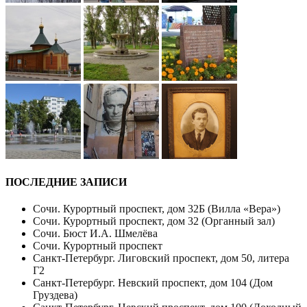
ПОСЛЕДНИЕ ЗАПИСИ
Сочи. Курортный проспект, дом 32Б (Вилла «Вера»)
Сочи. Курортный проспект, дом 32 (Органный зал)
Сочи. Бюст И.А. Шмелёва
Сочи. Курортный проспект
Санкт-Петербург. Лиговский проспект, дом 50, литера
Г2
Санкт-Петербург. Невский проспект, дом 104 (Дом
Груздева)