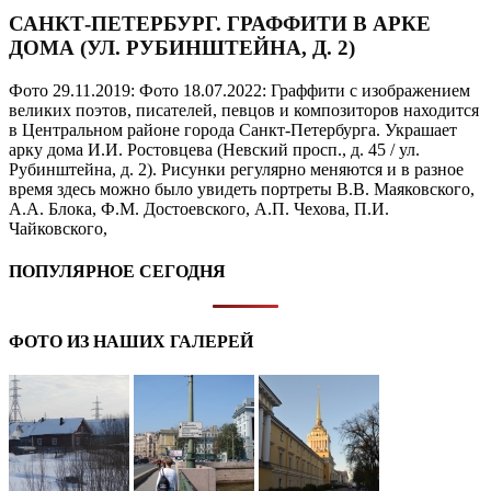
САНКТ-ПЕТЕРБУРГ. ГРАФФИТИ В АРКЕ
ДОМА (​УЛ. РУБИНШТЕЙНА, Д. 2)
Фото 29.11.2019: Фото 18.07.2022: Граффити с изображением
великих поэтов, писателей, певцов и композиторов находится
в Центральном районе города Санкт-Петербурга. Украшает
арку дома И.И. Ростовцева (Невский просп., д. 45 / ​ул.
Рубинштейна, д. 2). Рисунки регулярно меняются и в разное
время здесь можно было увидеть портреты В.В. Маяковского,
А.А. Блока, Ф.М. Достоевского, А.П. Чехова, П.И.
Чайковского,
ПОПУЛЯРНОЕ СЕГОДНЯ
ФОТО ИЗ НАШИХ ГАЛЕРЕЙ