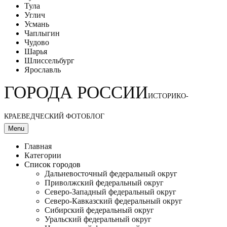
Тула
Углич
Усмань
Чаплыгин
Чудово
Шарья
Шлиссельбург
Ярославль
ГОРОДА РОССИИ
ИСТОРИКО-
КРАЕВЕДЧЕСКИЙ ФОТОБЛОГ
Menu
Главная
Категории
Список городов
Дальневосточный федеральный округ
Приволжский федеральный округ
Северо-Западный федеральный округ
Северо-Кавказский федеральный округ
Сибирский федеральный округ
Уральский федеральный округ