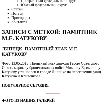
Центральный федеральный округ
Южный федеральный округ
Статьи
Потери
Пригороды
Контакты
ЗАПИСИ С МЕТКОЙ: ПАМЯТНИК
М.Е. КАТУКОВУ
ЛИПЕЦК. ПАМЯТНЫЙ ЗНАК М.Е.
КАТУКОВУ
Фото 13.05.2013: Памятный знак дважды Герою Советского
Союза, маршалу бронетанковых войск Михаилу Ефимовичу
Катукову установлен в городе Липецке на пересечении улиц
Катукова и Кривенкова.
ПОПУЛЯРНОЕ СЕГОДНЯ
ФОТО ИЗ НАШИХ ГАЛЕРЕЙ