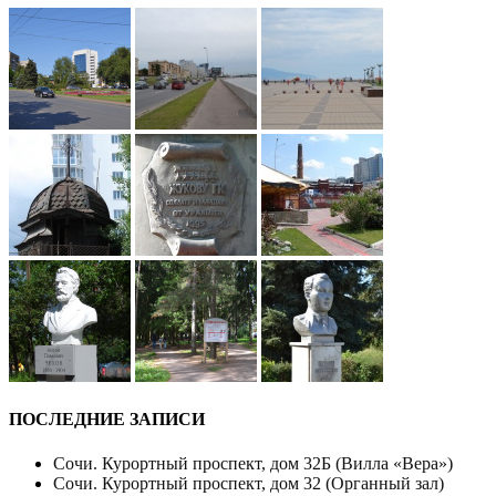
ПОСЛЕДНИЕ ЗАПИСИ
Сочи. Курортный проспект, дом 32Б (Вилла «Вера»)
Сочи. Курортный проспект, дом 32 (Органный зал)