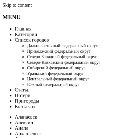
Skip to content
MENU
Главная
Категории
Список городов
Дальневосточный федеральный округ
Приволжский федеральный округ
Северо-Западный федеральный округ
Северо-Кавказский федеральный округ
Сибирский федеральный округ
Уральский федеральный округ
Центральный федеральный округ
Южный федеральный округ
Статьи
Потери
Пригороды
Контакты
Алапаевск
Алексин
Анапа
Архангельск