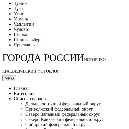
Туапсе
Тула
Углич
Усмань
Чаплыгин
Чудово
Шарья
Шлиссельбург
Ярославль
ГОРОДА РОССИИ
ИСТОРИКО-
КРАЕВЕДЧЕСКИЙ ФОТОБЛОГ
Menu
Главная
Категории
Список городов
Дальневосточный федеральный округ
Приволжский федеральный округ
Северо-Западный федеральный округ
Северо-Кавказский федеральный округ
Сибирский федеральный округ