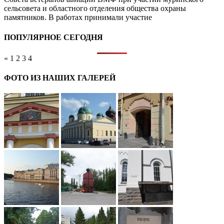
сельсовета и областного отделения общества охраны
памятников. В работах принимали участие
ПОПУЛЯРНОЕ СЕГОДНЯ
«
1
2
3
4
ФОТО ИЗ НАШИХ ГАЛЕРЕЙ