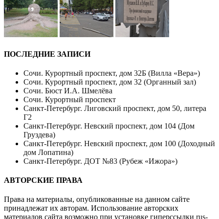
ПОСЛЕДНИЕ ЗАПИСИ
Сочи. Курортный проспект, дом 32Б (Вилла «Вера»)
Сочи. Курортный проспект, дом 32 (Органный зал)
Сочи. Бюст И.А. Шмелёва
Сочи. Курортный проспект
Санкт-Петербург. Лиговский проспект, дом 50, литера
Г2
Санкт-Петербург. Невский проспект, дом 104 (Дом
Груздева)
Санкт-Петербург. Невский проспект, дом 100 (Доходный
дом Лопатина)
Санкт-Петербург. ДОТ №83 (Рубеж «Ижора»)
АВТОРСКИЕ ПРАВА
Права на материалы, опубликованные на данном сайте
принадлежат их авторам. Использование авторских
материалов сайта возможно при установке гиперссылки
rus-