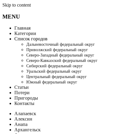
Skip to content
MENU
Главная
Категории
Список городов
Дальневосточный федеральный округ
Приволжский федеральный округ
Северо-Западный федеральный округ
Северо-Кавказский федеральный округ
Сибирский федеральный округ
Уральский федеральный округ
Центральный федеральный округ
Южный федеральный округ
Статьи
Потери
Пригороды
Контакты
Алапаевск
Алексин
Анапа
Архангельск