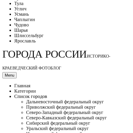
Тула
Углич
Усмань
Чаплыгин
Чудово
Шарья
Шлиссельбург
Ярославль
ГОРОДА РОССИИ
ИСТОРИКО-
КРАЕВЕДЧЕСКИЙ ФОТОБЛОГ
Menu
Главная
Категории
Список городов
Дальневосточный федеральный округ
Приволжский федеральный округ
Северо-Западный федеральный округ
Северо-Кавказский федеральный округ
Сибирский федеральный округ
Уральский федеральный округ