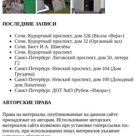
ПОСЛЕДНИЕ ЗАПИСИ
Сочи. Курортный проспект, дом 32Б (Вилла «Вера»)
Сочи. Курортный проспект, дом 32 (Органный зал)
Сочи. Бюст И.А. Шмелёва
Сочи. Курортный проспект
Санкт-Петербург. Лиговский проспект, дом 50, литера
Г2
Санкт-Петербург. Невский проспект, дом 104 (Дом
Груздева)
Санкт-Петербург. Невский проспект, дом 100 (Доходный
дом Лопатина)
Санкт-Петербург. ДОТ №83 (Рубеж «Ижора»)
АВТОРСКИЕ ПРАВА
Права на материалы, опубликованные на данном сайте
принадлежат их авторам. Использование авторских
материалов сайта возможно при установке гиперссылки
rus-
towns.ru
, при использовании иных материалов указание