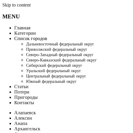
Skip to content
MENU
Главная
Категории
Список городов
Дальневосточный федеральный округ
Приволжский федеральный округ
Северо-Западный федеральный округ
Северо-Кавказский федеральный округ
Сибирский федеральный округ
Уральский федеральный округ
Центральный федеральный округ
Южный федеральный округ
Статьи
Потери
Пригороды
Контакты
Алапаевск
Алексин
Анапа
Архангельск