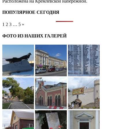
Расположена на Кремлёвской набережной.
ПОПУЛЯРНОЕ СЕГОДНЯ
1
2
3
…
5
»
ФОТО ИЗ НАШИХ ГАЛЕРЕЙ