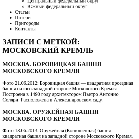
Центральный федеральный округ
Южный федеральный округ
Статьи
Потери
Пригороды
Контакты
ЗАПИСИ С МЕТКОЙ:
МОСКОВСКИЙ КРЕМЛЬ
МОСКВА. БОРОВИЦКАЯ БАШНЯ
МОСКОВСКОГО КРЕМЛЯ
Фото 21.06.2012: Боровицкая башня — квадратная проездная
башня на юго-западной стороне Московского Кремля.
Построена в 1490 году архитектором Пьетро Антонио
Соляри. Расположена в Александровском саду.
МОСКВА. ОРУЖЕЙНАЯ БАШНЯ
МОСКОВСКОГО КРЕМЛЯ
Фото 18.06.2013: Оружейная (Конюшенная) башня —
квадратная башня на западной стороне Московского Кремля.