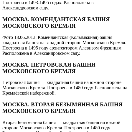
Построена в 1493-1495 годах. Расположена в
Александровском саду.
МОСКВА. КОМЕНДАНТСКАЯ БАШНЯ
МОСКОВСКОГО КРЕМЛЯ
Фото 18.06.2013: Комендантская (Колымажная) башня —
квадратная башня на западной стороне Московского Кремля.
Построена в 1495 году архитектором Алевизом Фрязиным.
Расположена в Александровском саду.
МОСКВА. ПЕТРОВСКАЯ БАШНЯ
МОСКОВСКОГО КРЕМЛЯ
Петровская башня — квадратная башня на южной стороне
Московского Кремля. Построена в 1480 году. Расположена на
Кремлёвской набережной.
МОСКВА. ВТОРАЯ БЕЗЫМЯННАЯ БАШНЯ
МОСКОВСКОГО КРЕМЛЯ
Вторая Безымянная башня — квадратная башня на южной
стороне Московского Кремля. Построена в 1480 году.