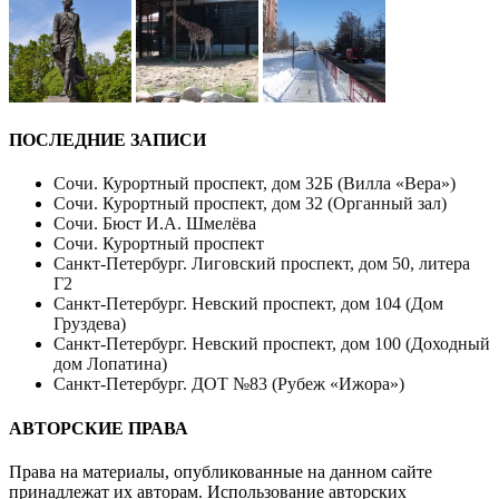
ПОСЛЕДНИЕ ЗАПИСИ
Сочи. Курортный проспект, дом 32Б (Вилла «Вера»)
Сочи. Курортный проспект, дом 32 (Органный зал)
Сочи. Бюст И.А. Шмелёва
Сочи. Курортный проспект
Санкт-Петербург. Лиговский проспект, дом 50, литера
Г2
Санкт-Петербург. Невский проспект, дом 104 (Дом
Груздева)
Санкт-Петербург. Невский проспект, дом 100 (Доходный
дом Лопатина)
Санкт-Петербург. ДОТ №83 (Рубеж «Ижора»)
АВТОРСКИЕ ПРАВА
Права на материалы, опубликованные на данном сайте
принадлежат их авторам. Использование авторских