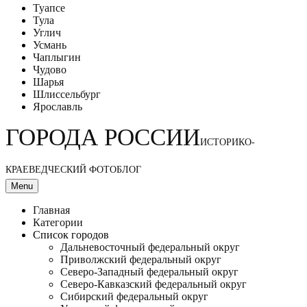
Туапсе
Тула
Углич
Усмань
Чаплыгин
Чудово
Шарья
Шлиссельбург
Ярославль
ГОРОДА РОССИИ
ИСТОРИКО-
КРАЕВЕДЧЕСКИЙ ФОТОБЛОГ
Menu
Главная
Категории
Список городов
Дальневосточный федеральный округ
Приволжский федеральный округ
Северо-Западный федеральный округ
Северо-Кавказский федеральный округ
Сибирский федеральный округ