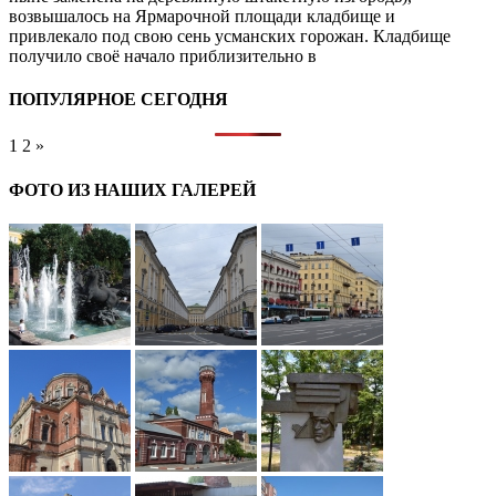
возвышалось на Ярмарочной площади кладбище и
привлекало под свою сень усманских горожан. Кладбище
получило своё начало приблизительно в
ПОПУЛЯРНОЕ СЕГОДНЯ
1
2
»
ФОТО ИЗ НАШИХ ГАЛЕРЕЙ