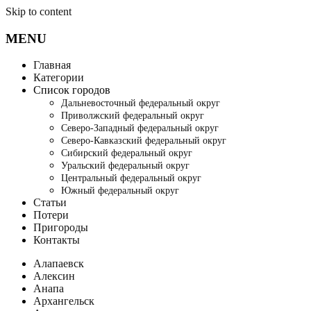
Skip to content
MENU
Главная
Категории
Список городов
Дальневосточный федеральный округ
Приволжский федеральный округ
Северо-Западный федеральный округ
Северо-Кавказский федеральный округ
Сибирский федеральный округ
Уральский федеральный округ
Центральный федеральный округ
Южный федеральный округ
Статьи
Потери
Пригороды
Контакты
Алапаевск
Алексин
Анапа
Архангельск