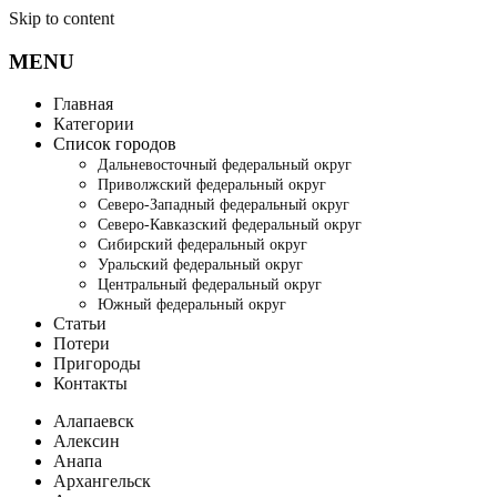
Skip to content
MENU
Главная
Категории
Список городов
Дальневосточный федеральный округ
Приволжский федеральный округ
Северо-Западный федеральный округ
Северо-Кавказский федеральный округ
Сибирский федеральный округ
Уральский федеральный округ
Центральный федеральный округ
Южный федеральный округ
Статьи
Потери
Пригороды
Контакты
Алапаевск
Алексин
Анапа
Архангельск