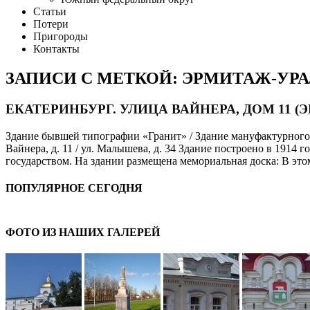
Статьи
Потери
Пригороды
Контакты
ЗАПИСИ С МЕТКОЙ: ЭРМИТАЖ-УР
ЕКАТЕРИНБУРГ. УЛИЦА ВАЙНЕРА, ДОМ 11 (
Здание бывшей типографии «Гранит» / Здание мануфактурного м
Вайнера, д. 11 / ул. Малышева, д. 34 Здание построено в 1914 
государством. На здании размещена мемориальная доска: В эт
ПОПУЛЯРНОЕ СЕГОДНЯ
ФОТО ИЗ НАШИХ ГАЛЕРЕЙ