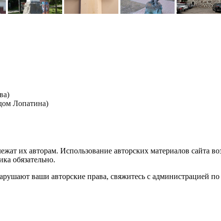
ва)
дом Лопатина)
лежат их авторам. Использование авторских материалов сайта в
ика обязательно.
нарушают ваши авторские права, свяжитесь с администрацией по