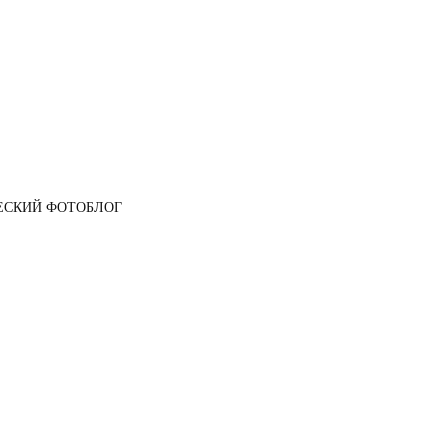
ЕСКИЙ ФОТОБЛОГ