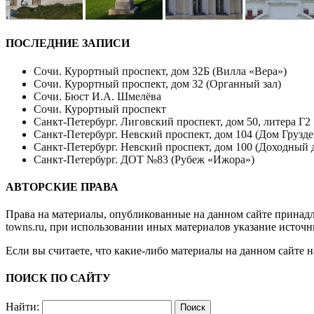
ПОСЛЕДНИЕ ЗАПИСИ
Сочи. Курортный проспект, дом 32Б (Вилла «Вера»)
Сочи. Курортный проспект, дом 32 (Органный зал)
Сочи. Бюст И.А. Шмелёва
Сочи. Курортный проспект
Санкт-Петербург. Лиговский проспект, дом 50, литера Г2
Санкт-Петербург. Невский проспект, дом 104 (Дом Грузде
Санкт-Петербург. Невский проспект, дом 100 (Доходный 
Санкт-Петербург. ДОТ №83 (Рубеж «Ижора»)
АВТОРСКИЕ ПРАВА
Права на материалы, опубликованные на данном сайте принад
towns.ru
, при использовании иных материалов указание источн
Если вы считаете, что какие-либо материалы на данном сайте 
ПОИСК ПО САЙТУ
Найти: