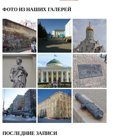
ФОТО ИЗ НАШИХ ГАЛЕРЕЙ
ПОСЛЕДНИЕ ЗАПИСИ