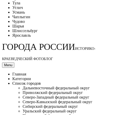
Тула
Углич
Усмань
Чаплыгин
Чудово
Шарья
Шлиссельбург
Ярославль
ГОРОДА РОССИИ
ИСТОРИКО-
КРАЕВЕДЧЕСКИЙ ФОТОБЛОГ
Menu
Главная
Категории
Список городов
Дальневосточный федеральный округ
Приволжский федеральный округ
Северо-Западный федеральный округ
Северо-Кавказский федеральный округ
Сибирский федеральный округ
Уральский федеральный округ