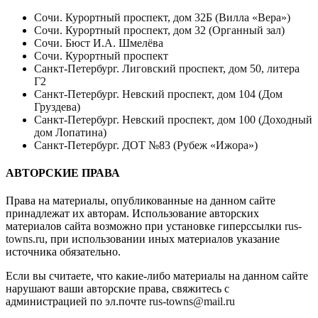
Сочи. Курортный проспект, дом 32Б (Вилла «Вера»)
Сочи. Курортный проспект, дом 32 (Органный зал)
Сочи. Бюст И.А. Шмелёва
Сочи. Курортный проспект
Санкт-Петербург. Лиговский проспект, дом 50, литера
Г2
Санкт-Петербург. Невский проспект, дом 104 (Дом
Груздева)
Санкт-Петербург. Невский проспект, дом 100 (Доходный
дом Лопатина)
Санкт-Петербург. ДОТ №83 (Рубеж «Ижора»)
АВТОРСКИЕ ПРАВА
Права на материалы, опубликованные на данном сайте
принадлежат их авторам. Использование авторских
материалов сайта возможно при установке гиперссылки
rus-
towns.ru
, при использовании иных материалов указание
источника обязательно.
Если вы считаете, что какие-либо материалы на данном сайте
нарушают ваши авторские права, свяжитесь с
администрацией по эл.почте
rus-towns@mail.ru