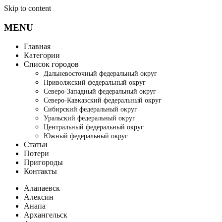
Skip to content
MENU
Главная
Категории
Список городов
Дальневосточный федеральный округ
Приволжский федеральный округ
Северо-Западный федеральный округ
Северо-Кавказский федеральный округ
Сибирский федеральный округ
Уральский федеральный округ
Центральный федеральный округ
Южный федеральный округ
Статьи
Потери
Пригороды
Контакты
Алапаевск
Алексин
Анапа
Архангельск