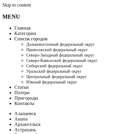
Skip to content
MENU
Главная
Категории
Список городов
Дальневосточный федеральный округ
Приволжский федеральный округ
Северо-Западный федеральный округ
Северо-Кавказский федеральный округ
Сибирский федеральный округ
Уральский федеральный округ
Центральный федеральный округ
Южный федеральный округ
Статьи
Потери
Пригороды
Контакты
Алапаевск
Анапа
Архангельск
Астрахань