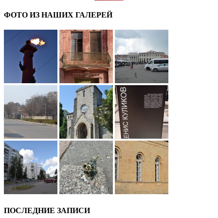
ФОТО ИЗ НАШИХ ГАЛЕРЕЙ
ПОСЛЕДНИЕ ЗАПИСИ