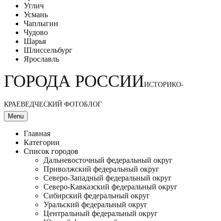
Углич
Усмань
Чаплыгин
Чудово
Шарья
Шлиссельбург
Ярославль
ГОРОДА РОССИИ
ИСТОРИКО-
КРАЕВЕДЧЕСКИЙ ФОТОБЛОГ
Menu
Главная
Категории
Список городов
Дальневосточный федеральный округ
Приволжский федеральный округ
Северо-Западный федеральный округ
Северо-Кавказский федеральный округ
Сибирский федеральный округ
Уральский федеральный округ
Центральный федеральный округ