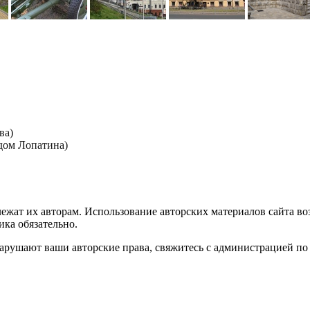
ва)
дом Лопатина)
лежат их авторам. Использование авторских материалов сайта в
ика обязательно.
нарушают ваши авторские права, свяжитесь с администрацией по