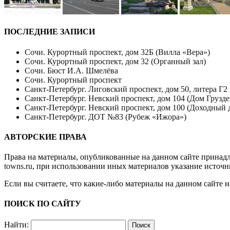
ПОСЛЕДНИЕ ЗАПИСИ
Сочи. Курортный проспект, дом 32Б (Вилла «Вера»)
Сочи. Курортный проспект, дом 32 (Органный зал)
Сочи. Бюст И.А. Шмелёва
Сочи. Курортный проспект
Санкт-Петербург. Лиговский проспект, дом 50, литера Г2
Санкт-Петербург. Невский проспект, дом 104 (Дом Грузде
Санкт-Петербург. Невский проспект, дом 100 (Доходный 
Санкт-Петербург. ДОТ №83 (Рубеж «Ижора»)
АВТОРСКИЕ ПРАВА
Права на материалы, опубликованные на данном сайте принад
towns.ru
, при использовании иных материалов указание источн
Если вы считаете, что какие-либо материалы на данном сайте 
ПОИСК ПО САЙТУ
Найти: