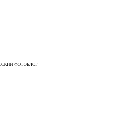
ЕСКИЙ ФОТОБЛОГ