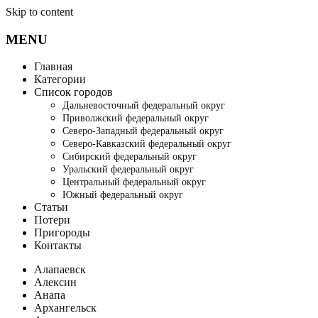
Skip to content
MENU
Главная
Категории
Список городов
Дальневосточный федеральный округ
Приволжский федеральный округ
Северо-Западный федеральный округ
Северо-Кавказский федеральный округ
Сибирский федеральный округ
Уральский федеральный округ
Центральный федеральный округ
Южный федеральный округ
Статьи
Потери
Пригороды
Контакты
Алапаевск
Алексин
Анапа
Архангельск