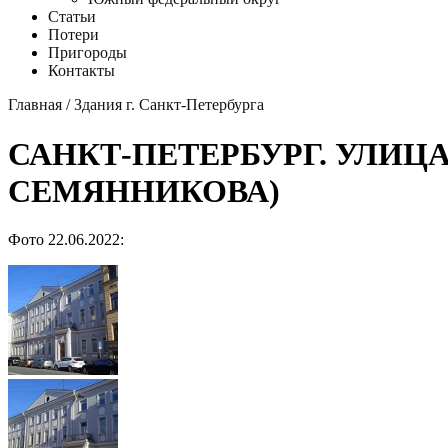
Статьи
Потери
Пригороды
Контакты
Главная
/
Здания г. Санкт-Петербурга
САНКТ-ПЕТЕРБУРГ. УЛИЦА
СЕМЯННИКОВА)
Фото 22.06.2022: