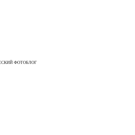
ЕСКИЙ ФОТОБЛОГ