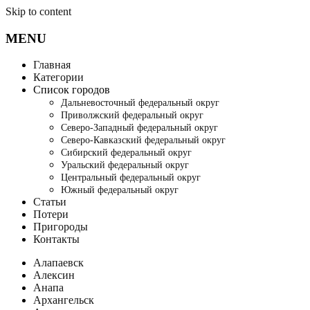
Skip to content
MENU
Главная
Категории
Список городов
Дальневосточный федеральный округ
Приволжский федеральный округ
Северо-Западный федеральный округ
Северо-Кавказский федеральный округ
Сибирский федеральный округ
Уральский федеральный округ
Центральный федеральный округ
Южный федеральный округ
Статьи
Потери
Пригороды
Контакты
Алапаевск
Алексин
Анапа
Архангельск