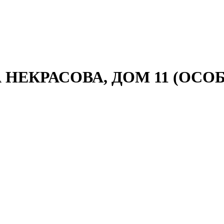
 НЕКРАСОВА, ДОМ 11 (ОСО