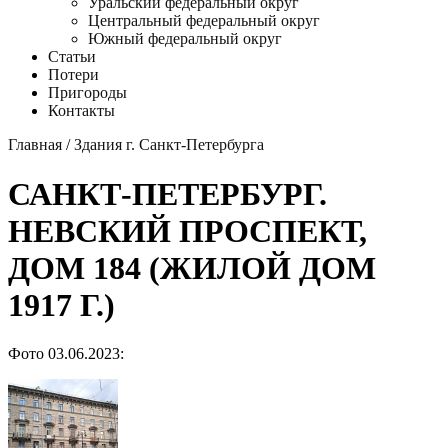
Уральский федеральный округ
Центральный федеральный округ
Южный федеральный округ
Статьи
Потери
Пригороды
Контакты
Главная
/
Здания г. Санкт-Петербурга
САНКТ-ПЕТЕРБУРГ.
НЕВСКИЙ ПРОСПЕКТ,
ДОМ 184 (​ЖИЛОЙ ДОМ
1917 Г.)
Фото 03.06.2023: