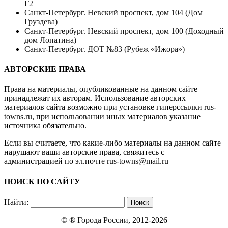
Г2
Санкт-Петербург. Невский проспект, дом 104 (Дом
Груздева)
Санкт-Петербург. Невский проспект, дом 100 (Доходный
дом Лопатина)
Санкт-Петербург. ДОТ №83 (Рубеж «Ижора»)
АВТОРСКИЕ ПРАВА
Права на материалы, опубликованные на данном сайте
принадлежат их авторам. Использование авторских
материалов сайта возможно при установке гиперссылки
rus-
towns.ru
, при использовании иных материалов указание
источника обязательно.
Если вы считаете, что какие-либо материалы на данном сайте
нарушают ваши авторские права, свяжитесь с
администрацией по эл.почте
rus-towns@mail.ru
ПОИСК ПО САЙТУ
Найти:
© ®
Города России
, 2012-2026