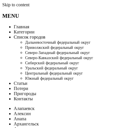
Skip to content
MENU
Главная
Категории
Список городов
Дальневосточный федеральный округ
Приволжский федеральный округ
Северо-Западный федеральный округ
Северо-Кавказский федеральный округ
Сибирский федеральный округ
Уральский федеральный округ
Центральный федеральный округ
Южный федеральный округ
Статьи
Потери
Пригороды
Контакты
Алапаевск
Алексин
Анапа
Архангельск