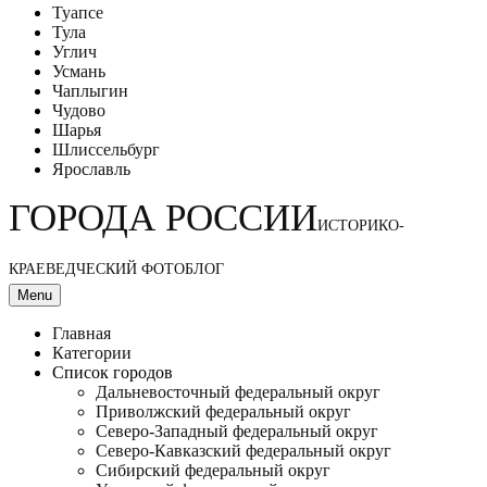
Туапсе
Тула
Углич
Усмань
Чаплыгин
Чудово
Шарья
Шлиссельбург
Ярославль
ГОРОДА РОССИИ
ИСТОРИКО-
КРАЕВЕДЧЕСКИЙ ФОТОБЛОГ
Menu
Главная
Категории
Список городов
Дальневосточный федеральный округ
Приволжский федеральный округ
Северо-Западный федеральный округ
Северо-Кавказский федеральный округ
Сибирский федеральный округ