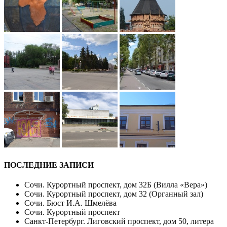
ПОСЛЕДНИЕ ЗАПИСИ
Сочи. Курортный проспект, дом 32Б (Вилла «Вера»)
Сочи. Курортный проспект, дом 32 (Органный зал)
Сочи. Бюст И.А. Шмелёва
Сочи. Курортный проспект
Санкт-Петербург. Лиговский проспект, дом 50, литера