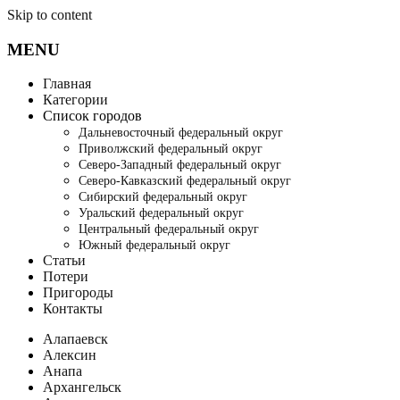
Skip to content
MENU
Главная
Категории
Список городов
Дальневосточный федеральный округ
Приволжский федеральный округ
Северо-Западный федеральный округ
Северо-Кавказский федеральный округ
Сибирский федеральный округ
Уральский федеральный округ
Центральный федеральный округ
Южный федеральный округ
Статьи
Потери
Пригороды
Контакты
Алапаевск
Алексин
Анапа
Архангельск