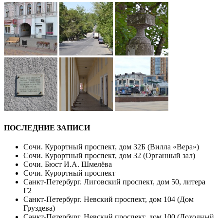
ПОСЛЕДНИЕ ЗАПИСИ
Сочи. Курортный проспект, дом 32Б (Вилла «Вера»)
Сочи. Курортный проспект, дом 32 (Органный зал)
Сочи. Бюст И.А. Шмелёва
Сочи. Курортный проспект
Санкт-Петербург. Лиговский проспект, дом 50, литера
Г2
Санкт-Петербург. Невский проспект, дом 104 (Дом
Груздева)
Санкт-Петербург. Невский проспект, дом 100 (Доходный