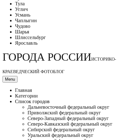
Тула
Углич
Усмань
Чаплыгин
Чудово
Шарья
Шлиссельбург
Ярославль
ГОРОДА РОССИИ
ИСТОРИКО-
КРАЕВЕДЧЕСКИЙ ФОТОБЛОГ
Menu
Главная
Категории
Список городов
Дальневосточный федеральный округ
Приволжский федеральный округ
Северо-Западный федеральный округ
Северо-Кавказский федеральный округ
Сибирский федеральный округ
Уральский федеральный округ