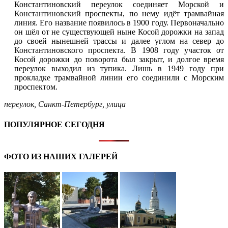
Константиновский переулок соединяет Морской и
Константиновский
проспекты, по нему идёт трамвайная
линия. Его название появилось в 1900 году. Первоначально
он шёл от не существующей ныне Косой дорожки на запад
до своей нынешней трассы и далее углом на север до
Константиновского проспекта
. В 1908 году участок от
Косой дорожки до поворота был закрыт, и долгое время
переулок выходил из тупика. Лишь в 1949 году при
прокладке трамвайной линии его соединили с Морским
проспектом.
переулок
,
Санкт-Петербург
,
улица
ПОПУЛЯРНОЕ СЕГОДНЯ
ФОТО ИЗ НАШИХ ГАЛЕРЕЙ