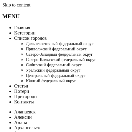
Skip to content
MENU
Главная
Категории
Список городов
Дальневосточный федеральный округ
Приволжский федеральный округ
Северо-Западный федеральный округ
Северо-Кавказский федеральный округ
Сибирский федеральный округ
Уральский федеральный округ
Центральный федеральный округ
Южный федеральный округ
Статьи
Потери
Пригороды
Контакты
Алапаевск
Алексин
Анапа
Архангельск