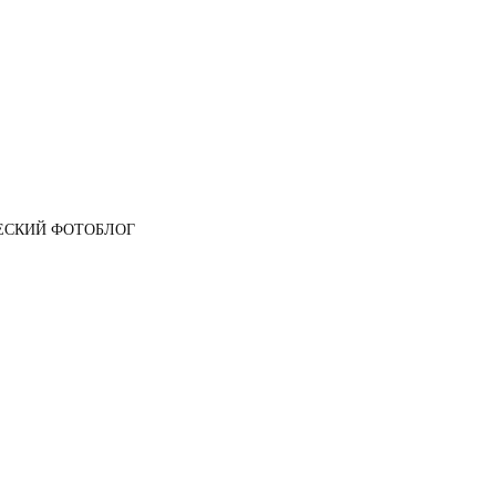
ЕСКИЙ ФОТОБЛОГ