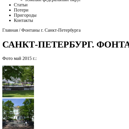
Статьи
Потери
Пригороды
Контакты
Главная
/
Фонтаны г. Санкт-Петербурга
САНКТ-ПЕТЕРБУРГ. ФОНТ
Фото май 2015 г.: