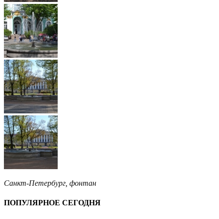
Санкт-Петербург
,
фонтан
ПОПУЛЯРНОЕ СЕГОДНЯ