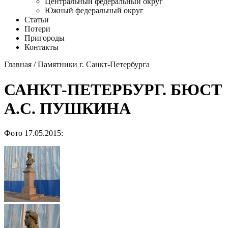
Центральный федеральный округ
Южный федеральный округ
Статьи
Потери
Пригороды
Контакты
Главная
/
Памятники г. Санкт-Петербурга
САНКТ-ПЕТЕРБУРГ. БЮСТ
А.С. ПУШКИНА
Фото 17.05.2015: