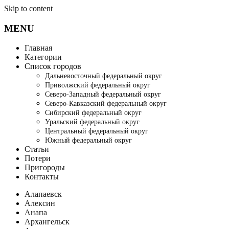
Skip to content
MENU
Главная
Категории
Список городов
Дальневосточный федеральный округ
Приволжский федеральный округ
Северо-Западный федеральный округ
Северо-Кавказский федеральный округ
Сибирский федеральный округ
Уральский федеральный округ
Центральный федеральный округ
Южный федеральный округ
Статьи
Потери
Пригороды
Контакты
Алапаевск
Алексин
Анапа
Архангельск