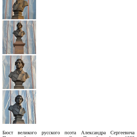
Бюст великого русского поэта Александра Сергеевича