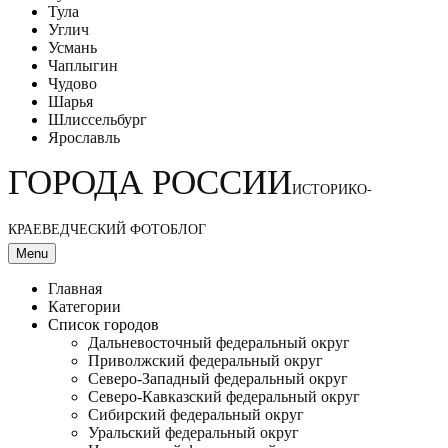
Тула
Углич
Усмань
Чаплыгин
Чудово
Шарья
Шлиссельбург
Ярославль
ГОРОДА РОССИИ
ИСТОРИКО-
КРАЕВЕДЧЕСКИЙ ФОТОБЛОГ
Menu
Главная
Категории
Список городов
Дальневосточный федеральный округ
Приволжский федеральный округ
Северо-Западный федеральный округ
Северо-Кавказский федеральный округ
Сибирский федеральный округ
Уральский федеральный округ