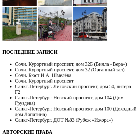
ПОСЛЕДНИЕ ЗАПИСИ
Сочи. Курортный проспект, дом 32Б (Вилла «Вера»)
Сочи. Курортный проспект, дом 32 (Органный зал)
Сочи. Бюст И.А. Шмелёва
Сочи. Курортный проспект
Санкт-Петербург. Лиговский проспект, дом 50, литера
Г2
Санкт-Петербург. Невский проспект, дом 104 (Дом
Груздева)
Санкт-Петербург. Невский проспект, дом 100 (Доходный
дом Лопатина)
Санкт-Петербург. ДОТ №83 (Рубеж «Ижора»)
АВТОРСКИЕ ПРАВА