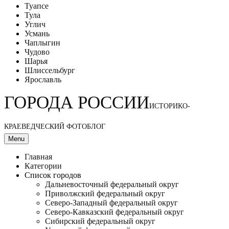
Туапсе
Тула
Углич
Усмань
Чаплыгин
Чудово
Шарья
Шлиссельбург
Ярославль
ГОРОДА РОССИИ
ИСТОРИКО-
КРАЕВЕДЧЕСКИЙ ФОТОБЛОГ
Menu
Главная
Категории
Список городов
Дальневосточный федеральный округ
Приволжский федеральный округ
Северо-Западный федеральный округ
Северо-Кавказский федеральный округ
Сибирский федеральный округ