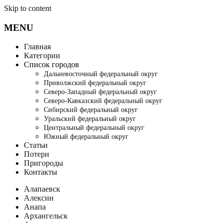
Skip to content
MENU
Главная
Категории
Список городов
Дальневосточный федеральный округ
Приволжский федеральный округ
Северо-Западный федеральный округ
Северо-Кавказский федеральный округ
Сибирский федеральный округ
Уральский федеральный округ
Центральный федеральный округ
Южный федеральный округ
Статьи
Потери
Пригороды
Контакты
Алапаевск
Алексин
Анапа
Архангельск