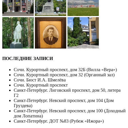
ПОСЛЕДНИЕ ЗАПИСИ
Сочи. Курортный проспект, дом 32Б (Вилла «Вера»)
Сочи. Курортный проспект, дом 32 (Органный зал)
Сочи. Бюст И.А. Шмелёва
Сочи. Курортный проспект
Санкт-Петербург. Лиговский проспект, дом 50, литера
Г2
Санкт-Петербург. Невский проспект, дом 104 (Дом
Груздева)
Санкт-Петербург. Невский проспект, дом 100 (Доходный
дом Лопатина)
Санкт-Петербург. ДОТ №83 (Рубеж «Ижора»)