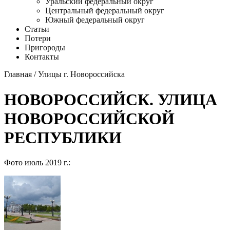
Уральский федеральный округ
Центральный федеральный округ
Южный федеральный округ
Статьи
Потери
Пригороды
Контакты
Главная
/
Улицы г. Новороссийска
НОВОРОССИЙСК. УЛИЦА
НОВОРОССИЙСКОЙ
РЕСПУБЛИКИ
Фото июль 2019 г.: