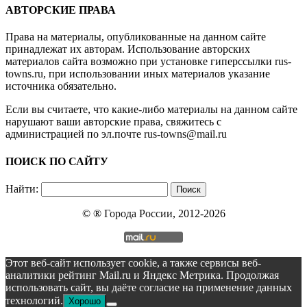
АВТОРСКИЕ ПРАВА
Права на материалы, опубликованные на данном сайте
принадлежат их авторам. Использование авторских
материалов сайта возможно при установке гиперссылки
rus-
towns.ru
, при использовании иных материалов указание
источника обязательно.
Если вы считаете, что какие-либо материалы на данном сайте
нарушают ваши авторские права, свяжитесь с
администрацией по эл.почте
rus-towns@mail.ru
ПОИСК ПО САЙТУ
Найти:
© ®
Города России
, 2012-2026
Этот веб-сайт использует cookie, а также сервисы веб-
аналитики рейтинг Mail.ru и Яндекс Метрика. Продолжая
использовать сайт, вы даёте согласие на применение данных
технологий.
Хорошо