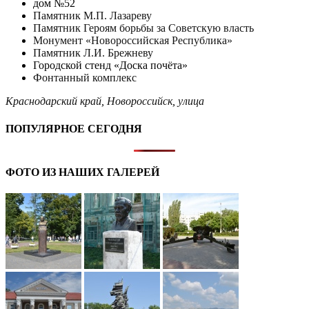
дом №52
Памятник М.П. Лазареву
Памятник Героям борьбы за Советскую власть
Монумент «Новороссийская Республика»
Памятник Л.И. Брежневу
Городской стенд «Доска почёта»
Фонтанный комплекс
Краснодарский край
,
Новороссийск
,
улица
ПОПУЛЯРНОЕ СЕГОДНЯ
ФОТО ИЗ НАШИХ ГАЛЕРЕЙ