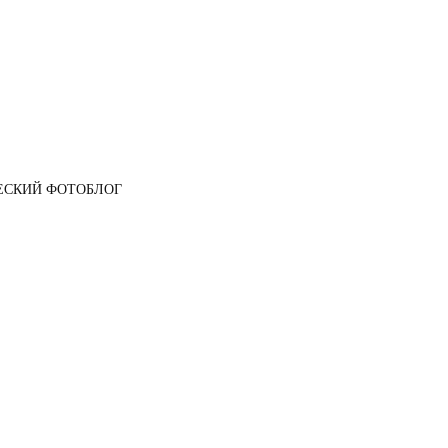
ЕСКИЙ ФОТОБЛОГ