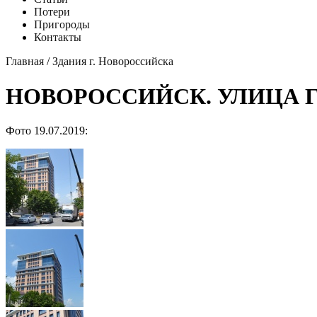
Потери
Пригороды
Контакты
Главная
/
Здания г. Новороссийска
НОВОРОССИЙСК. УЛИЦА Г
Фото 19.07.2019: