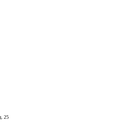
д. 25