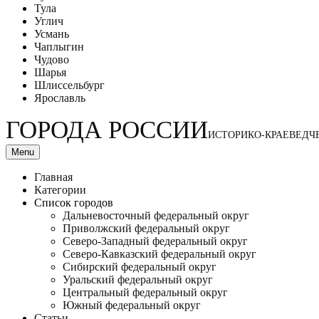
Тула
Углич
Усмань
Чаплыгин
Чудово
Шарья
Шлиссельбург
Ярославль
ГОРОДА РОССИИ
ИСТОРИКО-КРАЕВЕДЧ
Menu
Главная
Категории
Список городов
Дальневосточный федеральный округ
Приволжский федеральный округ
Северо-Западный федеральный округ
Северо-Кавказский федеральный округ
Сибирский федеральный округ
Уральский федеральный округ
Центральный федеральный округ
Южный федеральный округ
Статьи