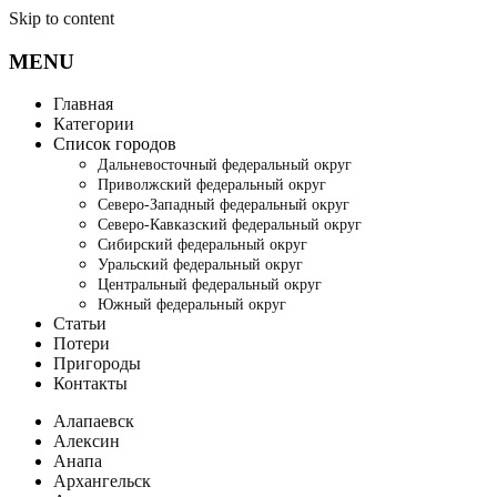
Skip to content
MENU
Главная
Категории
Список городов
Дальневосточный федеральный округ
Приволжский федеральный округ
Северо-Западный федеральный округ
Северо-Кавказский федеральный округ
Сибирский федеральный округ
Уральский федеральный округ
Центральный федеральный округ
Южный федеральный округ
Статьи
Потери
Пригороды
Контакты
Алапаевск
Алексин
Анапа
Архангельск