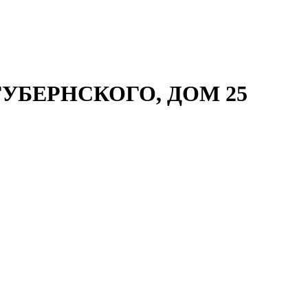
УБЕРНСКОГО, ДОМ 25