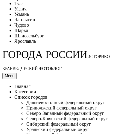
Тула
Углич
Усмань
Чаплыгин
Чудово
Шарья
Шлиссельбург
Ярославль
ГОРОДА РОССИИ
ИСТОРИКО-
КРАЕВЕДЧЕСКИЙ ФОТОБЛОГ
Menu
Главная
Категории
Список городов
Дальневосточный федеральный округ
Приволжский федеральный округ
Северо-Западный федеральный округ
Северо-Кавказский федеральный округ
Сибирский федеральный округ
Уральский федеральный округ