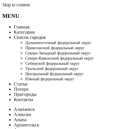
Skip to content
MENU
Главная
Категории
Список городов
Дальневосточный федеральный округ
Приволжский федеральный округ
Северо-Западный федеральный округ
Северо-Кавказский федеральный округ
Сибирский федеральный округ
Уральский федеральный округ
Центральный федеральный округ
Южный федеральный округ
Статьи
Потери
Пригороды
Контакты
Алапаевск
Алексин
Анапа
Архангельск