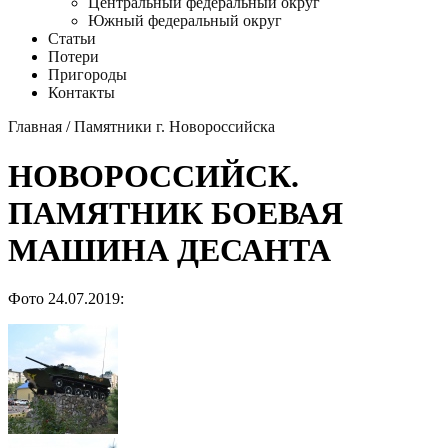
Центральный федеральный округ
Южный федеральный округ
Статьи
Потери
Пригороды
Контакты
Главная
/
Памятники г. Новороссийска
НОВОРОССИЙСК.
ПАМЯТНИК БОЕВАЯ
МАШИНА ДЕСАНТА
Фото 24.07.2019: