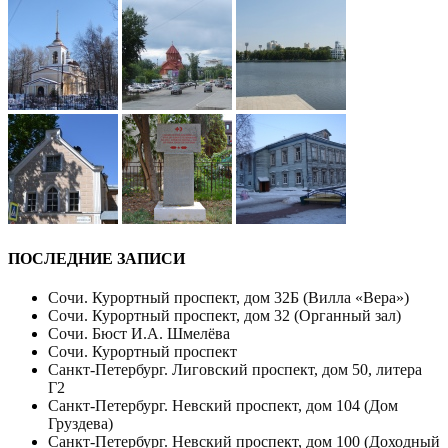
ПОСЛЕДНИЕ ЗАПИСИ
Сочи. Курортный проспект, дом 32Б (Вилла «Вера»)
Сочи. Курортный проспект, дом 32 (Органный зал)
Сочи. Бюст И.А. Шмелёва
Сочи. Курортный проспект
Санкт-Петербург. Лиговский проспект, дом 50, литера
Г2
Санкт-Петербург. Невский проспект, дом 104 (Дом
Груздева)
Санкт-Петербург. Невский проспект, дом 100 (Доходный