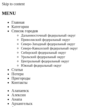
Skip to content
MENU
Главная
Категории
Список городов
Дальневосточный федеральный округ
Приволжский федеральный округ
Северо-Западный федеральный округ
Северо-Кавказский федеральный округ
Сибирский федеральный округ
Уральский федеральный округ
Центральный федеральный округ
Южный федеральный округ
Статьи
Потери
Пригороды
Контакты
Алапаевск
Алексин
Анапа
Архангельск