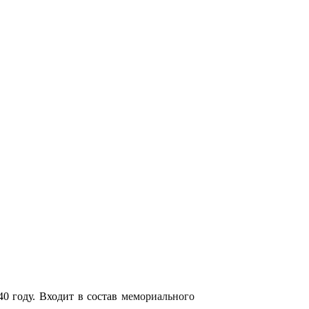
40 году. Входит в состав
мемориального