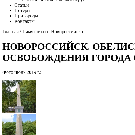
Статьи
Потери
Пригороды
Контакты
Главная
/
Памятники г. Новороссийска
НОВОРОССИЙСК. ОБЕЛИСК
ОСВОБОЖДЕНИЯ ГОРОДА 
Фото июль 2019 г.: