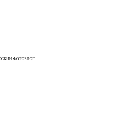
ЕСКИЙ ФОТОБЛОГ