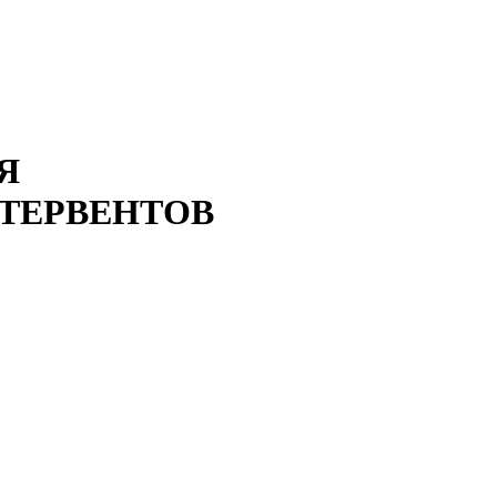
Я
НТЕРВЕНТОВ