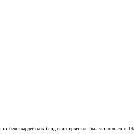
а
от белогвардейских банд и интервентов был установлен в 19