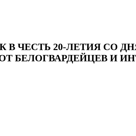
 В ЧЕСТЬ 20-ЛЕТИЯ СО ДН
ОТ БЕЛОГВАРДЕЙЦЕВ И И