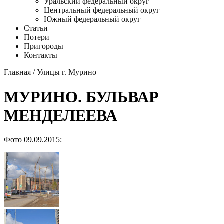
Уральский федеральный округ
Центральный федеральный округ
Южный федеральный округ
Статьи
Потери
Пригороды
Контакты
Главная
/
Улицы г. Мурино
МУРИНО. БУЛЬВАР
МЕНДЕЛЕЕВА
Фото 09.09.2015: