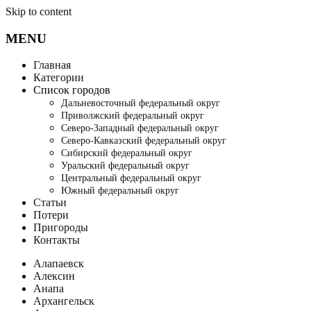
Skip to content
MENU
Главная
Категории
Список городов
Дальневосточный федеральный округ
Приволжский федеральный округ
Северо-Западный федеральный округ
Северо-Кавказский федеральный округ
Сибирский федеральный округ
Уральский федеральный округ
Центральный федеральный округ
Южный федеральный округ
Статьи
Потери
Пригороды
Контакты
Алапаевск
Алексин
Анапа
Архангельск