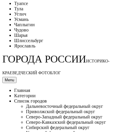
Туапсе
Тула
Углич
Усмань
Чаплыгин
Чудово
Шарья
Шлиссельбург
Ярославль
ГОРОДА РОССИИ
ИСТОРИКО-
КРАЕВЕДЧЕСКИЙ ФОТОБЛОГ
Menu
Главная
Категории
Список городов
Дальневосточный федеральный округ
Приволжский федеральный округ
Северо-Западный федеральный округ
Северо-Кавказский федеральный округ
Сибирский федеральный округ