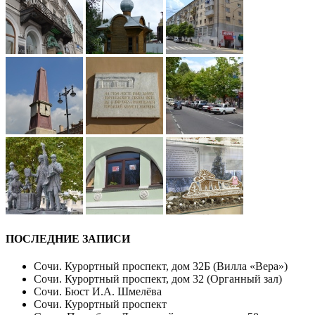
ПОСЛЕДНИЕ ЗАПИСИ
Сочи. Курортный проспект, дом 32Б (Вилла «Вера»)
Сочи. Курортный проспект, дом 32 (Органный зал)
Сочи. Бюст И.А. Шмелёва
Сочи. Курортный проспект