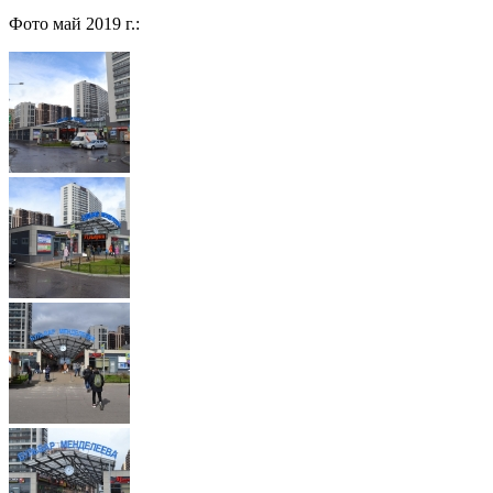
Фото май 2019 г.: