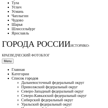
Тула
Углич
Усмань
Чаплыгин
Чудово
Шарья
Шлиссельбург
Ярославль
ГОРОДА РОССИИ
ИСТОРИКО-
КРАЕВЕДЧЕСКИЙ ФОТОБЛОГ
Menu
Главная
Категории
Список городов
Дальневосточный федеральный округ
Приволжский федеральный округ
Северо-Западный федеральный округ
Северо-Кавказский федеральный округ
Сибирский федеральный округ
Уральский федеральный округ