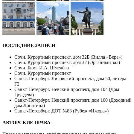
ПОСЛЕДНИЕ ЗАПИСИ
Сочи. Курортный проспект, дом 32Б (Вилла «Вера»)
Сочи. Курортный проспект, дом 32 (Органный зал)
Сочи. Бюст И.А. Шмелёва
Сочи. Курортный проспект
Санкт-Петербург. Лиговский проспект, дом 50, литера
Г2
Санкт-Петербург. Невский проспект, дом 104 (Дом
Груздева)
Санкт-Петербург. Невский проспект, дом 100 (Доходный
дом Лопатина)
Санкт-Петербург. ДОТ №83 (Рубеж «Ижора»)
АВТОРСКИЕ ПРАВА