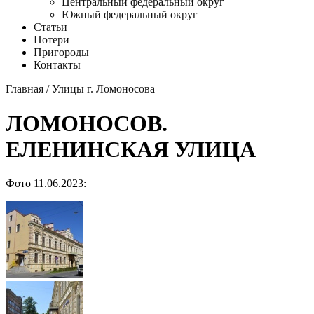
Центральный федеральный округ
Южный федеральный округ
Статьи
Потери
Пригороды
Контакты
Главная
/
Улицы г. Ломоносова
ЛОМОНОСОВ.
ЕЛЕНИНСКАЯ УЛИЦА
Фото 11.06.2023: