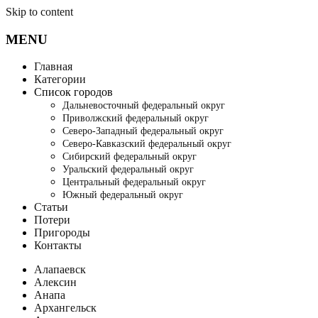
Skip to content
MENU
Главная
Категории
Список городов
Дальневосточный федеральный округ
Приволжский федеральный округ
Северо-Западный федеральный округ
Северо-Кавказский федеральный округ
Сибирский федеральный округ
Уральский федеральный округ
Центральный федеральный округ
Южный федеральный округ
Статьи
Потери
Пригороды
Контакты
Алапаевск
Алексин
Анапа
Архангельск