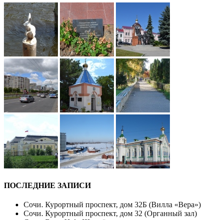
ПОСЛЕДНИЕ ЗАПИСИ
Сочи. Курортный проспект, дом 32Б (Вилла «Вера»)
Сочи. Курортный проспект, дом 32 (Органный зал)