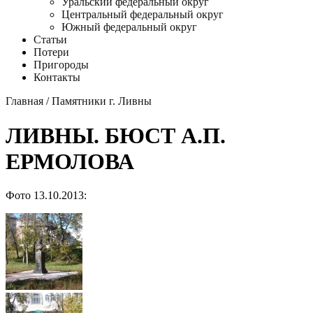
Уральский федеральный округ
Центральный федеральный округ
Южный федеральный округ
Статьи
Потери
Пригороды
Контакты
Главная
/
Памятники г. Ливны
ЛИВНЫ. БЮСТ А.П.
ЕРМОЛОВА
Фото 13.10.2013: