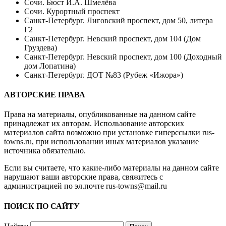
Сочи. Бюст И.А. Шмелёва
Сочи. Курортный проспект
Санкт-Петербург. Лиговский проспект, дом 50, литера
Г2
Санкт-Петербург. Невский проспект, дом 104 (Дом
Груздева)
Санкт-Петербург. Невский проспект, дом 100 (Доходный
дом Лопатина)
Санкт-Петербург. ДОТ №83 (Рубеж «Ижора»)
АВТОРСКИЕ ПРАВА
Права на материалы, опубликованные на данном сайте
принадлежат их авторам. Использование авторских
материалов сайта возможно при установке гиперссылки
rus-
towns.ru
, при использовании иных материалов указание
источника обязательно.
Если вы считаете, что какие-либо материалы на данном сайте
нарушают ваши авторские права, свяжитесь с
администрацией по эл.почте
rus-towns@mail.ru
ПОИСК ПО САЙТУ