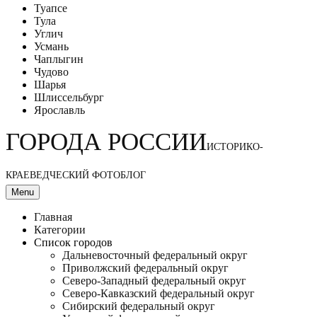
Туапсе
Тула
Углич
Усмань
Чаплыгин
Чудово
Шарья
Шлиссельбург
Ярославль
ГОРОДА РОССИИ
ИСТОРИКО-
КРАЕВЕДЧЕСКИЙ ФОТОБЛОГ
Menu
Главная
Категории
Список городов
Дальневосточный федеральный округ
Приволжский федеральный округ
Северо-Западный федеральный округ
Северо-Кавказский федеральный округ
Сибирский федеральный округ