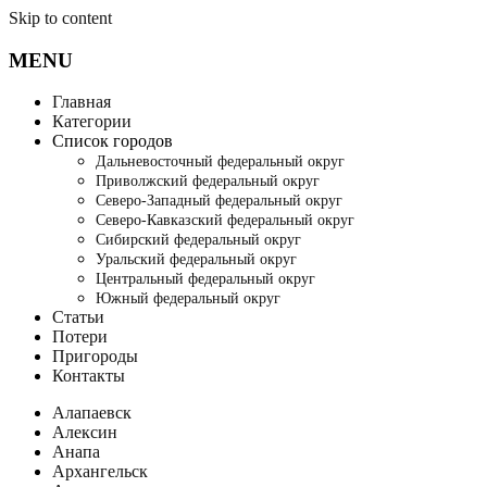
Skip to content
MENU
Главная
Категории
Список городов
Дальневосточный федеральный округ
Приволжский федеральный округ
Северо-Западный федеральный округ
Северо-Кавказский федеральный округ
Сибирский федеральный округ
Уральский федеральный округ
Центральный федеральный округ
Южный федеральный округ
Статьи
Потери
Пригороды
Контакты
Алапаевск
Алексин
Анапа
Архангельск