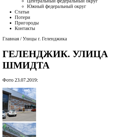
Центральный федеральный округ
Южный федеральный округ
Статьи
Потери
Пригороды
Контакты
Главная
/
Улицы г. Геленджика
ГЕЛЕНДЖИК. УЛИЦА
ШМИДТА
Фото 23.07.2019: