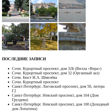
ПОСЛЕДНИЕ ЗАПИСИ
Сочи. Курортный проспект, дом 32Б (Вилла «Вера»)
Сочи. Курортный проспект, дом 32 (Органный зал)
Сочи. Бюст И.А. Шмелёва
Сочи. Курортный проспект
Санкт-Петербург. Лиговский проспект, дом 50, литера
Г2
Санкт-Петербург. Невский проспект, дом 104 (Дом
Груздева)
Санкт-Петербург. Невский проспект, дом 100 (Доходный
дом Лопатина)