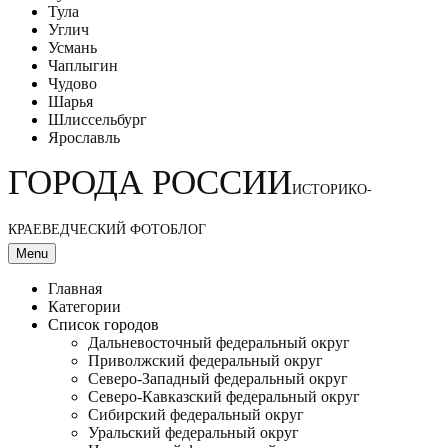
Тула
Углич
Усмань
Чаплыгин
Чудово
Шарья
Шлиссельбург
Ярославль
ГОРОДА РОССИИ
ИСТОРИКО-
КРАЕВЕДЧЕСКИЙ ФОТОБЛОГ
Menu
Главная
Категории
Список городов
Дальневосточный федеральный округ
Приволжский федеральный округ
Северо-Западный федеральный округ
Северо-Кавказский федеральный округ
Сибирский федеральный округ
Уральский федеральный округ