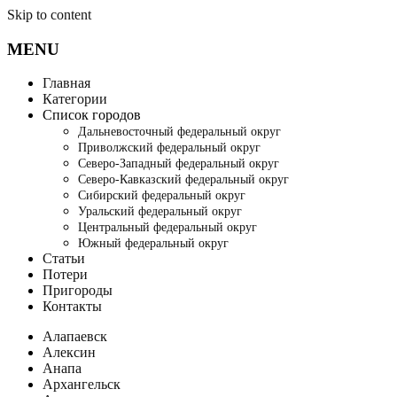
Skip to content
MENU
Главная
Категории
Список городов
Дальневосточный федеральный округ
Приволжский федеральный округ
Северо-Западный федеральный округ
Северо-Кавказский федеральный округ
Сибирский федеральный округ
Уральский федеральный округ
Центральный федеральный округ
Южный федеральный округ
Статьи
Потери
Пригороды
Контакты
Алапаевск
Алексин
Анапа
Архангельск