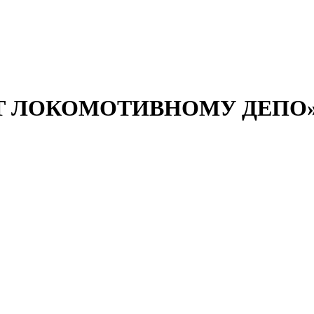
ЕТ ЛОКОМОТИВНОМУ ДЕПО