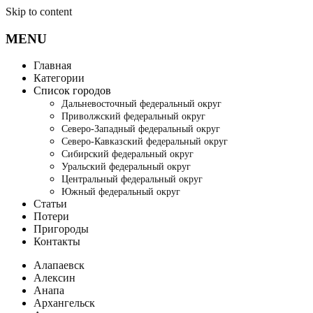
Skip to content
MENU
Главная
Категории
Список городов
Дальневосточный федеральный округ
Приволжский федеральный округ
Северо-Западный федеральный округ
Северо-Кавказский федеральный округ
Сибирский федеральный округ
Уральский федеральный округ
Центральный федеральный округ
Южный федеральный округ
Статьи
Потери
Пригороды
Контакты
Алапаевск
Алексин
Анапа
Архангельск