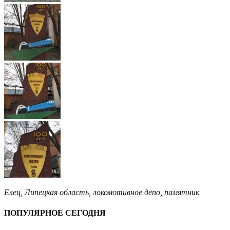
Елец
,
Липецкая область
,
локомотивное депо
,
памятник
ПОПУЛЯРНОЕ СЕГОДНЯ