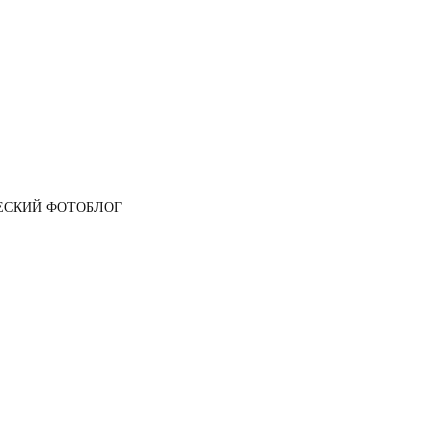
ЕСКИЙ ФОТОБЛОГ