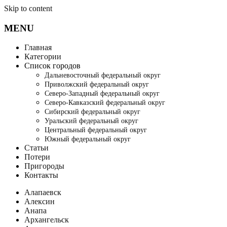
Skip to content
MENU
Главная
Категории
Список городов
Дальневосточный федеральный округ
Приволжский федеральный округ
Северо-Западный федеральный округ
Северо-Кавказский федеральный округ
Сибирский федеральный округ
Уральский федеральный округ
Центральный федеральный округ
Южный федеральный округ
Статьи
Потери
Пригороды
Контакты
Алапаевск
Алексин
Анапа
Архангельск