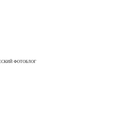
ЕСКИЙ ФОТОБЛОГ