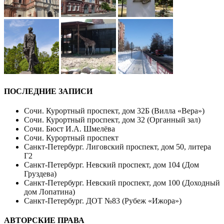
ПОСЛЕДНИЕ ЗАПИСИ
Сочи. Курортный проспект, дом 32Б (Вилла «Вера»)
Сочи. Курортный проспект, дом 32 (Органный зал)
Сочи. Бюст И.А. Шмелёва
Сочи. Курортный проспект
Санкт-Петербург. Лиговский проспект, дом 50, литера
Г2
Санкт-Петербург. Невский проспект, дом 104 (Дом
Груздева)
Санкт-Петербург. Невский проспект, дом 100 (Доходный
дом Лопатина)
Санкт-Петербург. ДОТ №83 (Рубеж «Ижора»)
АВТОРСКИЕ ПРАВА