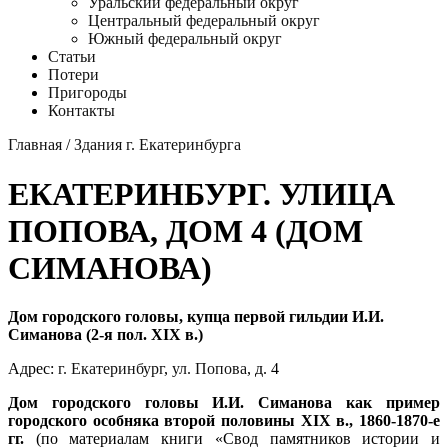
Уральский федеральный округ
Центральный федеральный округ
Южный федеральный округ
Статьи
Потери
Пригороды
Контакты
Главная
/
Здания г. Екатеринбурга
ЕКАТЕРИНБУРГ. УЛИЦА
ПОПОВА, ДОМ 4 (ДОМ
СИМАНОВА)
Дом городского головы, купца первой гильдии И.И.
Симанова (2-я пол. XIX в.)
Адрес:
г. Екатеринбург
,
ул. Попова
, д. 4
Дом городского головы И.И. Симанова как пример
городского особняка второй половины XIX в., 1860-1870-е
гг.
(по материалам книги «Свод памятников истории и