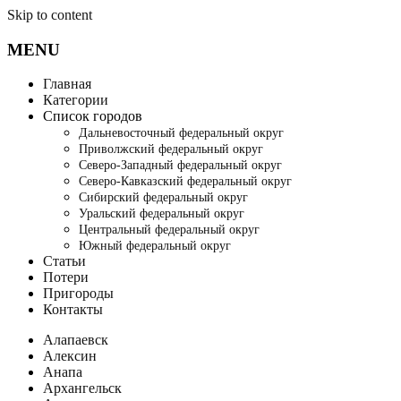
Skip to content
MENU
Главная
Категории
Список городов
Дальневосточный федеральный округ
Приволжский федеральный округ
Северо-Западный федеральный округ
Северо-Кавказский федеральный округ
Сибирский федеральный округ
Уральский федеральный округ
Центральный федеральный округ
Южный федеральный округ
Статьи
Потери
Пригороды
Контакты
Алапаевск
Алексин
Анапа
Архангельск