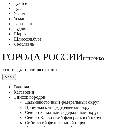
Туапсе
Тула
Углич
Усмань
Чаплыгин
Чудово
Шарья
Шлиссельбург
Ярославль
ГОРОДА РОССИИ
ИСТОРИКО-
КРАЕВЕДЧЕСКИЙ ФОТОБЛОГ
Menu
Главная
Категории
Список городов
Дальневосточный федеральный округ
Приволжский федеральный округ
Северо-Западный федеральный округ
Северо-Кавказский федеральный округ
Сибирский федеральный округ