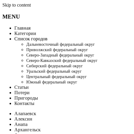
Skip to content
MENU
Главная
Категории
Список городов
Дальневосточный федеральный округ
Приволжский федеральный округ
Северо-Западный федеральный округ
Северо-Кавказский федеральный округ
Сибирский федеральный округ
Уральский федеральный округ
Центральный федеральный округ
Южный федеральный округ
Статьи
Потери
Пригороды
Контакты
Алапаевск
Алексин
Анапа
Архангельск