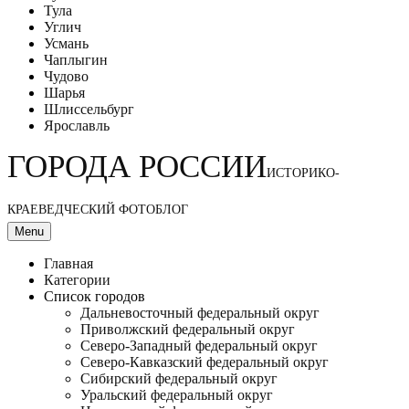
Тула
Углич
Усмань
Чаплыгин
Чудово
Шарья
Шлиссельбург
Ярославль
ГОРОДА РОССИИ
ИСТОРИКО-
КРАЕВЕДЧЕСКИЙ ФОТОБЛОГ
Menu
Главная
Категории
Список городов
Дальневосточный федеральный округ
Приволжский федеральный округ
Северо-Западный федеральный округ
Северо-Кавказский федеральный округ
Сибирский федеральный округ
Уральский федеральный округ