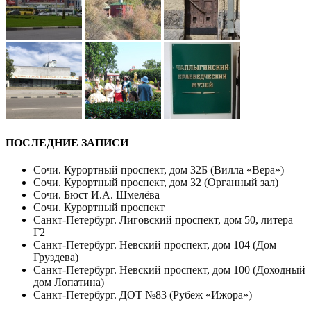
ПОСЛЕДНИЕ ЗАПИСИ
Сочи. Курортный проспект, дом 32Б (Вилла «Вера»)
Сочи. Курортный проспект, дом 32 (Органный зал)
Сочи. Бюст И.А. Шмелёва
Сочи. Курортный проспект
Санкт-Петербург. Лиговский проспект, дом 50, литера
Г2
Санкт-Петербург. Невский проспект, дом 104 (Дом
Груздева)
Санкт-Петербург. Невский проспект, дом 100 (Доходный
дом Лопатина)
Санкт-Петербург. ДОТ №83 (Рубеж «Ижора»)