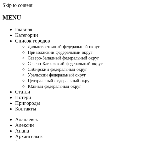
Skip to content
MENU
Главная
Категории
Список городов
Дальневосточный федеральный округ
Приволжский федеральный округ
Северо-Западный федеральный округ
Северо-Кавказский федеральный округ
Сибирский федеральный округ
Уральский федеральный округ
Центральный федеральный округ
Южный федеральный округ
Статьи
Потери
Пригороды
Контакты
Алапаевск
Алексин
Анапа
Архангельск