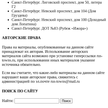
Санкт-Петербург. Лиговский проспект, дом 50, литера
Г2
Санкт-Петербург. Невский проспект, дом 104 (Дом
Груздева)
Санкт-Петербург. Невский проспект, дом 100 (Доходный
дом Лопатина)
Санкт-Петербург. ДОТ №83 (Рубеж «Ижора»)
АВТОРСКИЕ ПРАВА
Права на материалы, опубликованные на данном сайте
принадлежат их авторам. Использование авторских
материалов сайта возможно при установке гиперссылки
rus-
towns.ru
, при использовании иных материалов указание
источника обязательно.
Если вы считаете, что какие-либо материалы на данном сайте
нарушают ваши авторские права, свяжитесь с
администрацией по эл.почте
rus-towns@mail.ru
ПОИСК ПО САЙТУ
Найти: