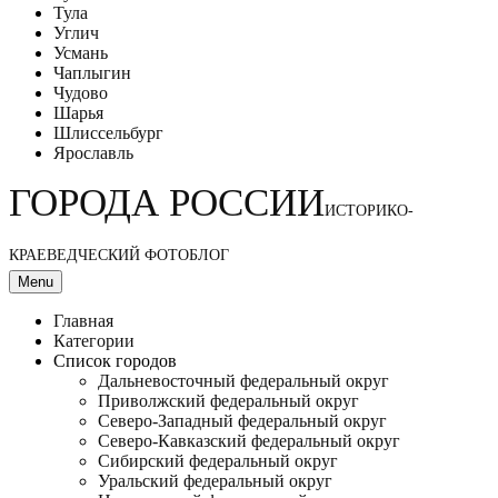
Тула
Углич
Усмань
Чаплыгин
Чудово
Шарья
Шлиссельбург
Ярославль
ГОРОДА РОССИИ
ИСТОРИКО-
КРАЕВЕДЧЕСКИЙ ФОТОБЛОГ
Menu
Главная
Категории
Список городов
Дальневосточный федеральный округ
Приволжский федеральный округ
Северо-Западный федеральный округ
Северо-Кавказский федеральный округ
Сибирский федеральный округ
Уральский федеральный округ