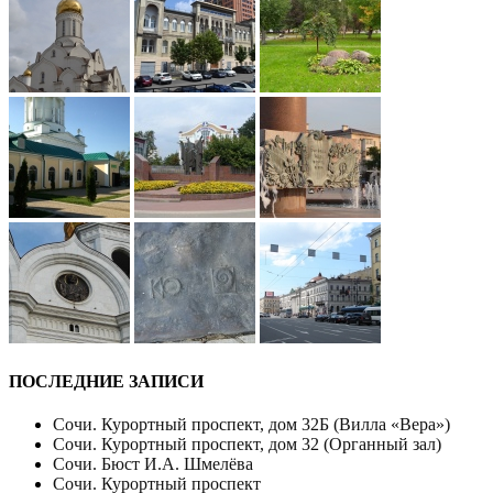
ПОСЛЕДНИЕ ЗАПИСИ
Сочи. Курортный проспект, дом 32Б (Вилла «Вера»)
Сочи. Курортный проспект, дом 32 (Органный зал)
Сочи. Бюст И.А. Шмелёва
Сочи. Курортный проспект