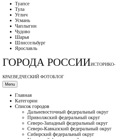
Туапсе
Тула
Углич
Усмань
Чаплыгин
Чудово
Шарья
Шлиссельбург
Ярославль
ГОРОДА РОССИИ
ИСТОРИКО-
КРАЕВЕДЧЕСКИЙ ФОТОБЛОГ
Menu
Главная
Категории
Список городов
Дальневосточный федеральный округ
Приволжский федеральный округ
Северо-Западный федеральный округ
Северо-Кавказский федеральный округ
Сибирский федеральный округ