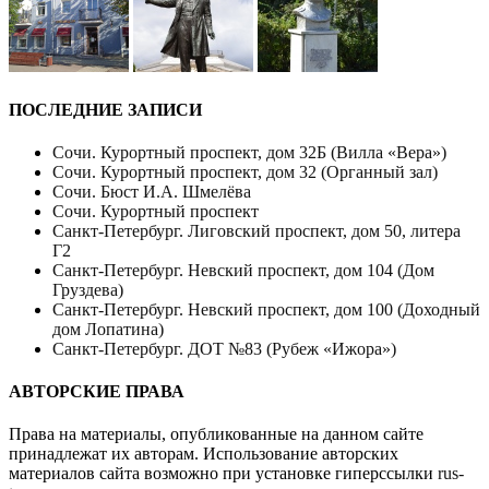
ПОСЛЕДНИЕ ЗАПИСИ
Сочи. Курортный проспект, дом 32Б (Вилла «Вера»)
Сочи. Курортный проспект, дом 32 (Органный зал)
Сочи. Бюст И.А. Шмелёва
Сочи. Курортный проспект
Санкт-Петербург. Лиговский проспект, дом 50, литера
Г2
Санкт-Петербург. Невский проспект, дом 104 (Дом
Груздева)
Санкт-Петербург. Невский проспект, дом 100 (Доходный
дом Лопатина)
Санкт-Петербург. ДОТ №83 (Рубеж «Ижора»)
АВТОРСКИЕ ПРАВА
Права на материалы, опубликованные на данном сайте
принадлежат их авторам. Использование авторских
материалов сайта возможно при установке гиперссылки
rus-