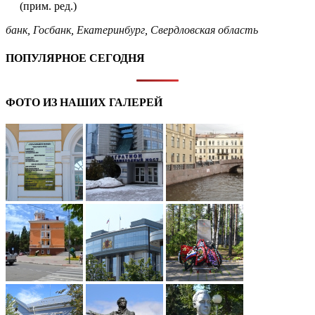
(прим. ред.)
банк
,
Госбанк
,
Екатеринбург
,
Свердловская область
ПОПУЛЯРНОЕ СЕГОДНЯ
ФОТО ИЗ НАШИХ ГАЛЕРЕЙ