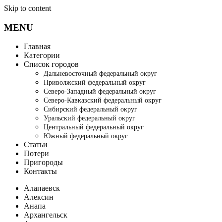
Skip to content
MENU
Главная
Категории
Список городов
Дальневосточный федеральный округ
Приволжский федеральный округ
Северо-Западный федеральный округ
Северо-Кавказский федеральный округ
Сибирский федеральный округ
Уральский федеральный округ
Центральный федеральный округ
Южный федеральный округ
Статьи
Потери
Пригороды
Контакты
Алапаевск
Алексин
Анапа
Архангельск