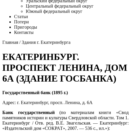
Уральский федеральный округ
Центральный федеральный округ
Южный федеральный округ
Статьи
Потери
Пригороды
Контакты
Главная
/
Здания г. Екатеринбурга
ЕКАТЕРИНБУРГ.
ПРОСПЕКТ ЛЕНИНА, ДОМ
6А (ЗДАНИЕ ГОСБАНКА)
Государственный банк (1895 г.)
Адрес:
г. Екатеринбург
,
просп. Ленина
, д. 6А
Банк государственный
(по материалам книги «Свод
памятников истории и культуры Свердловской области. Том 1.
Екатеринбург / Отв. ред. В.Е. Звагельская. — Екатеринбург:
«Издательский дом «СОКРАТ», 2007. — 536 с., ил.»):