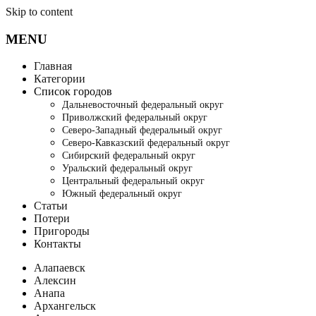
Skip to content
MENU
Главная
Категории
Список городов
Дальневосточный федеральный округ
Приволжский федеральный округ
Северо-Западный федеральный округ
Северо-Кавказский федеральный округ
Сибирский федеральный округ
Уральский федеральный округ
Центральный федеральный округ
Южный федеральный округ
Статьи
Потери
Пригороды
Контакты
Алапаевск
Алексин
Анапа
Архангельск