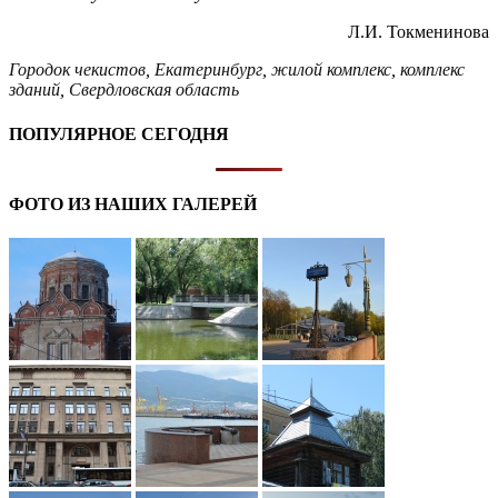
Л.И. Токменинова
Городок чекистов
,
Екатеринбург
,
жилой комплекс
,
комплекс
зданий
,
Свердловская область
ПОПУЛЯРНОЕ СЕГОДНЯ
ФОТО ИЗ НАШИХ ГАЛЕРЕЙ