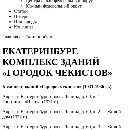
Центральный федеральный округ
Южный федеральный округ
Статьи
Потери
Пригороды
Контакты
Главная
/
г. Екатеринбург
ЕКАТЕРИНБУРГ.
КОМПЛЕКС ЗДАНИЙ
«ГОРОДОК ЧЕКИСТОВ»
Комплекс зданий «Городок чекистов» (1931-1936 гг.)
Адрес:
г. Екатеринбург
,
просп. Ленина
, д. 69, к. 1 —
Гостиница «Исеть» (1931 г.)
Адрес:
г. Екатеринбург
,
просп. Ленина
, д. 69, к. 2 — Жилой
дом (1932 г.)
Адрес:
г. Екатеринбург
,
просп. Ленина
, д. 69, к. 3 — Жилой