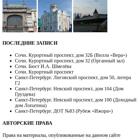
ПОСЛЕДНИЕ ЗАПИСИ
Сочи. Курортный проспект, дом 32Б (Вилла «Вера»)
Сочи. Курортный проспект, дом 32 (Органный зал)
Сочи. Бюст И.А. Шмелёва
Сочи. Курортный проспект
Санкт-Петербург. Лиговский проспект, дом 50, литера
Г2
Санкт-Петербург. Невский проспект, дом 104 (Дом
Груздева)
Санкт-Петербург. Невский проспект, дом 100 (Доходный
дом Лопатина)
Санкт-Петербург. ДОТ №83 (Рубеж «Ижора»)
АВТОРСКИЕ ПРАВА
Права на материалы, опубликованные на данном сайте