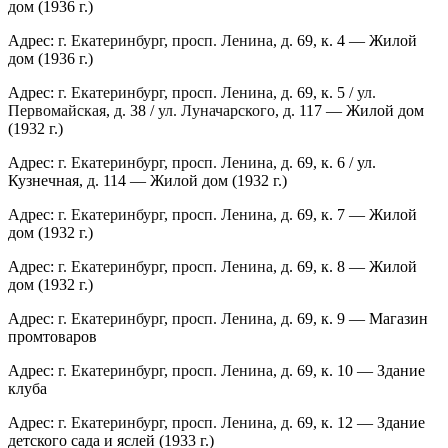
дом (1936 г.)
Адрес:
г. Екатеринбург
,
просп. Ленина
, д. 69, к. 4 — Жилой
дом (1936 г.)
Адрес:
г. Екатеринбург
,
просп. Ленина
, д. 69, к. 5 /
ул.
Первомайская
, д. 38 /
ул. ​Луначарского
, д. 117 — Жилой дом
(1932 г.)
Адрес:
г. Екатеринбург
,
просп. Ленина
, д. 69, к. 6 / ул.
Кузнечная, д. 114 — Жилой дом (1932 г.)
Адрес:
г. Екатеринбург
,
просп. Ленина
, д. 69, к. 7 — Жилой
дом (1932 г.)
Адрес:
г. Екатеринбург
,
просп. Ленина
, д. 69, к. 8 — Жилой
дом (1932 г.)
Адрес:
г. Екатеринбург
,
просп. Ленина
, д. 69, к. 9 — Магазин
промтоваров
Адрес:
г. Екатеринбург
,
просп. Ленина
, д. 69, к. 10 — Здание
клуба
Адрес:
г. Екатеринбург
,
просп. Ленина
, д. 69, к. 12 — Здание
детского сада и яслей (1933 г.)