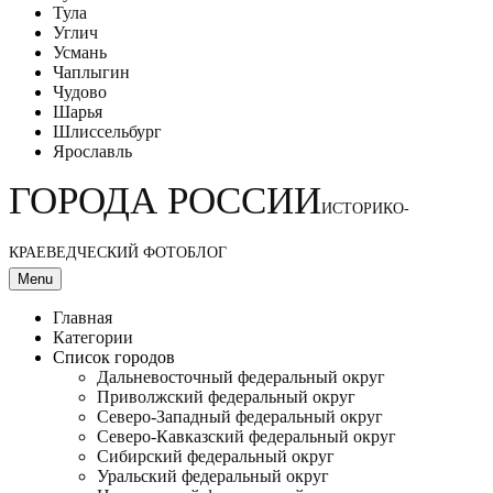
Тула
Углич
Усмань
Чаплыгин
Чудово
Шарья
Шлиссельбург
Ярославль
ГОРОДА РОССИИ
ИСТОРИКО-
КРАЕВЕДЧЕСКИЙ ФОТОБЛОГ
Menu
Главная
Категории
Список городов
Дальневосточный федеральный округ
Приволжский федеральный округ
Северо-Западный федеральный округ
Северо-Кавказский федеральный округ
Сибирский федеральный округ
Уральский федеральный округ