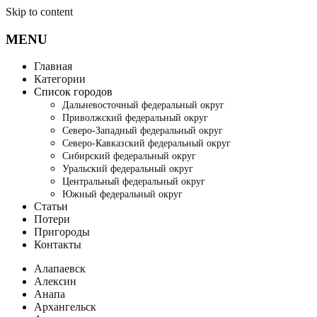
Skip to content
MENU
Главная
Категории
Список городов
Дальневосточный федеральный округ
Приволжский федеральный округ
Северо-Западный федеральный округ
Северо-Кавказский федеральный округ
Сибирский федеральный округ
Уральский федеральный округ
Центральный федеральный округ
Южный федеральный округ
Статьи
Потери
Пригороды
Контакты
Алапаевск
Алексин
Анапа
Архангельск