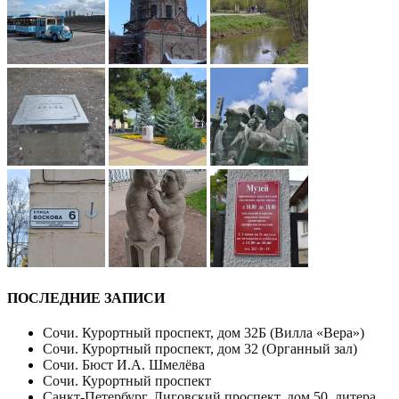
ПОСЛЕДНИЕ ЗАПИСИ
Сочи. Курортный проспект, дом 32Б (Вилла «Вера»)
Сочи. Курортный проспект, дом 32 (Органный зал)
Сочи. Бюст И.А. Шмелёва
Сочи. Курортный проспект
Санкт-Петербург. Лиговский проспект, дом 50, литера