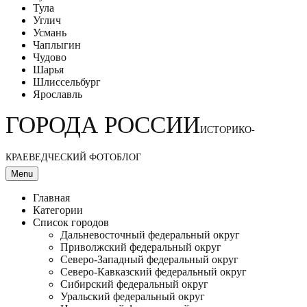
Тула
Углич
Усмань
Чаплыгин
Чудово
Шарья
Шлиссельбург
Ярославль
ГОРОДА РОССИИ
ИСТОРИКО-
КРАЕВЕДЧЕСКИЙ ФОТОБЛОГ
Menu
Главная
Категории
Список городов
Дальневосточный федеральный округ
Приволжский федеральный округ
Северо-Западный федеральный округ
Северо-Кавказский федеральный округ
Сибирский федеральный округ
Уральский федеральный округ