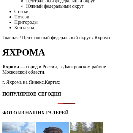
Центральный федеральный округ
Южный федеральный округ
Статьи
Потери
Пригороды
Контакты
Главная
/
Центральный федеральный округ
/ Яхрома
ЯХРОМА
Яхрома
— город в России, в Дмитровском районе
Московской области.
г. Яхрома на Яндекс.Картах:
ПОПУЛЯРНОЕ СЕГОДНЯ
ФОТО ИЗ НАШИХ ГАЛЕРЕЙ