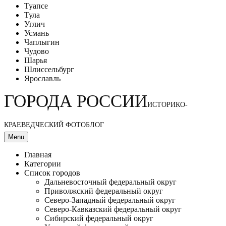
Туапсе
Тула
Углич
Усмань
Чаплыгин
Чудово
Шарья
Шлиссельбург
Ярославль
ГОРОДА РОССИИ
ИСТОРИКО-
КРАЕВЕДЧЕСКИЙ ФОТОБЛОГ
Menu
Главная
Категории
Список городов
Дальневосточный федеральный округ
Приволжский федеральный округ
Северо-Западный федеральный округ
Северо-Кавказский федеральный округ
Сибирский федеральный округ