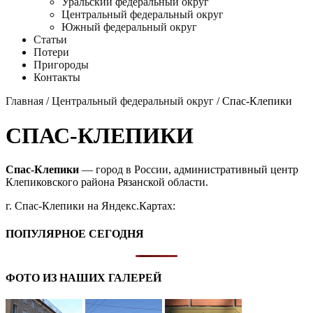
Уральский федеральный округ
Центральный федеральный округ
Южный федеральный округ
Статьи
Потери
Пригороды
Контакты
Главная
/
Центральный федеральный округ
/ Спас-Клепики
СПАС-КЛЕПИКИ
Спас-Клепики
— город в России, административный центр
Клепиковского района Рязанской области.
г. Спас-Клепики на Яндекс.Картах:
ПОПУЛЯРНОЕ СЕГОДНЯ
ФОТО ИЗ НАШИХ ГАЛЕРЕЙ