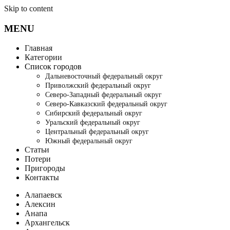
Skip to content
MENU
Главная
Категории
Список городов
Дальневосточный федеральный округ
Приволжский федеральный округ
Северо-Западный федеральный округ
Северо-Кавказский федеральный округ
Сибирский федеральный округ
Уральский федеральный округ
Центральный федеральный округ
Южный федеральный округ
Статьи
Потери
Пригороды
Контакты
Алапаевск
Алексин
Анапа
Архангельск