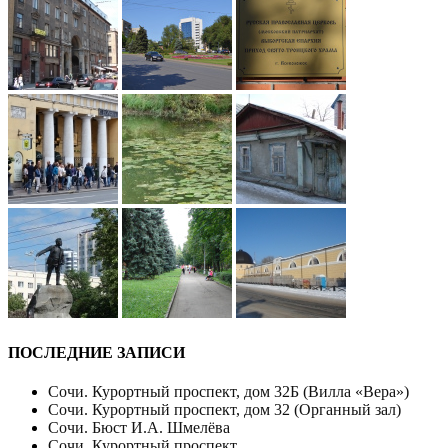
ПОСЛЕДНИЕ ЗАПИСИ
Сочи. Курортный проспект, дом 32Б (Вилла «Вера»)
Сочи. Курортный проспект, дом 32 (Органный зал)
Сочи. Бюст И.А. Шмелёва
Сочи. Курортный проспект