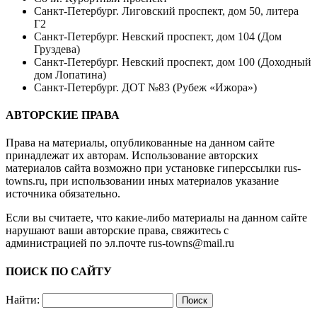
Санкт-Петербург. Лиговский проспект, дом 50, литера
Г2
Санкт-Петербург. Невский проспект, дом 104 (Дом
Груздева)
Санкт-Петербург. Невский проспект, дом 100 (Доходный
дом Лопатина)
Санкт-Петербург. ДОТ №83 (Рубеж «Ижора»)
АВТОРСКИЕ ПРАВА
Права на материалы, опубликованные на данном сайте
принадлежат их авторам. Использование авторских
материалов сайта возможно при установке гиперссылки
rus-
towns.ru
, при использовании иных материалов указание
источника обязательно.
Если вы считаете, что какие-либо материалы на данном сайте
нарушают ваши авторские права, свяжитесь с
администрацией по эл.почте
rus-towns@mail.ru
ПОИСК ПО САЙТУ
Найти: