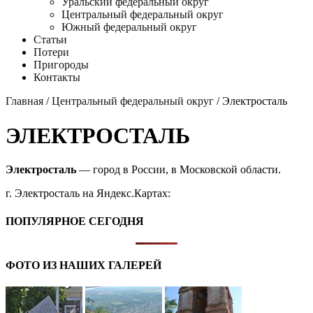
Уральский федеральный округ
Центральный федеральный округ
Южный федеральный округ
Статьи
Потери
Пригороды
Контакты
Главная
/
Центральный федеральный округ
/ Электросталь
ЭЛЕКТРОСТАЛЬ
Электросталь
— город в России, в Московской области.
г. Электросталь на Яндекс.Картах:
ПОПУЛЯРНОЕ СЕГОДНЯ
ФОТО ИЗ НАШИХ ГАЛЕРЕЙ