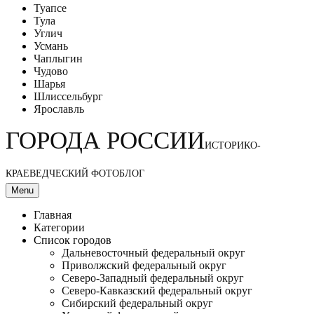
Туапсе
Тула
Углич
Усмань
Чаплыгин
Чудово
Шарья
Шлиссельбург
Ярославль
ГОРОДА РОССИИ
ИСТОРИКО-
КРАЕВЕДЧЕСКИЙ ФОТОБЛОГ
Menu
Главная
Категории
Список городов
Дальневосточный федеральный округ
Приволжский федеральный округ
Северо-Западный федеральный округ
Северо-Кавказский федеральный округ
Сибирский федеральный округ