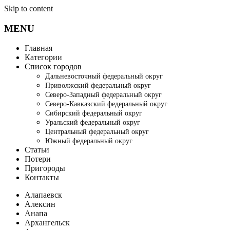
Skip to content
MENU
Главная
Категории
Список городов
Дальневосточный федеральный округ
Приволжский федеральный округ
Северо-Западный федеральный округ
Северо-Кавказский федеральный округ
Сибирский федеральный округ
Уральский федеральный округ
Центральный федеральный округ
Южный федеральный округ
Статьи
Потери
Пригороды
Контакты
Алапаевск
Алексин
Анапа
Архангельск