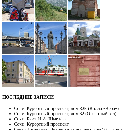
ПОСЛЕДНИЕ ЗАПИСИ
Сочи. Курортный проспект, дом 32Б (Вилла «Вера»)
Сочи. Курортный проспект, дом 32 (Органный зал)
Сочи. Бюст И.А. Шмелёва
Сочи. Курортный проспект
Санкт-Петербург. Лиговский проспект, дом 50, литера