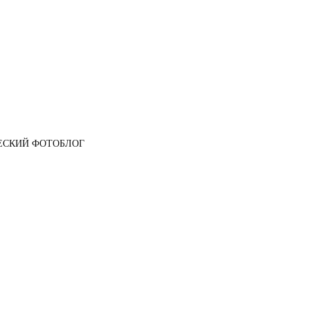
ЕСКИЙ ФОТОБЛОГ