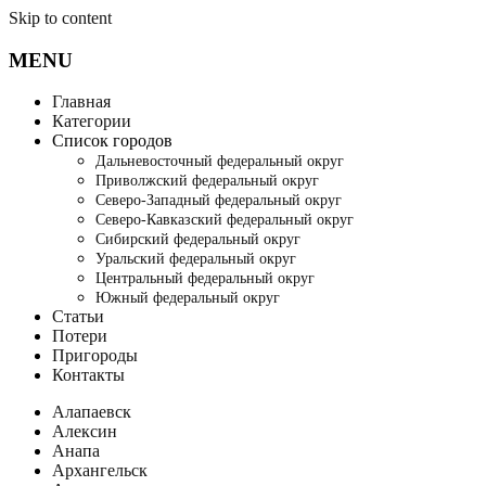
Skip to content
MENU
Главная
Категории
Список городов
Дальневосточный федеральный округ
Приволжский федеральный округ
Северо-Западный федеральный округ
Северо-Кавказский федеральный округ
Сибирский федеральный округ
Уральский федеральный округ
Центральный федеральный округ
Южный федеральный округ
Статьи
Потери
Пригороды
Контакты
Алапаевск
Алексин
Анапа
Архангельск