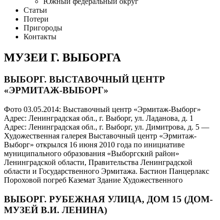
Южный федеральный округ
Статьи
Потери
Пригороды
Контакты
МУЗЕИ Г. ВЫБОРГА
ВЫБОРГ. ВЫСТАВОЧНЫЙ ЦЕНТР
«ЭРМИТАЖ-ВЫБОРГ»
Фото 03.05.2014: Выставочный центр «Эрмитаж-Выборг»
Адрес: Ленинградская обл., г. Выборг, ул. Ладанова, д. 1
Адрес: Ленинградская обл., г. Выборг, ул. Димитрова, д. 5 —
Художественная галерея Выставочный центр «Эрмитаж-
Выборг» открылся 16 июня 2010 года по инициативе
муниципального образования «Выборгский район»
Ленинградской области, Правительства Ленинградской
области и Государственного Эрмитажа. Бастион Панцерлакс
Пороховой погреб Каземат Здание Художественного
ВЫБОРГ. РУБЕЖНАЯ УЛИЦА, ДОМ 15 (ДОМ-
МУЗЕЙ В.И. ЛЕНИНА)