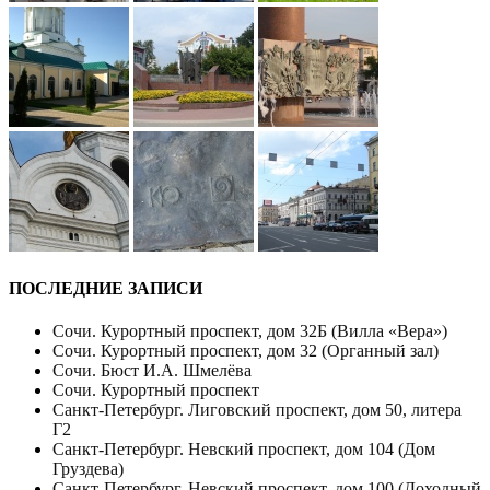
ПОСЛЕДНИЕ ЗАПИСИ
Сочи. Курортный проспект, дом 32Б (Вилла «Вера»)
Сочи. Курортный проспект, дом 32 (Органный зал)
Сочи. Бюст И.А. Шмелёва
Сочи. Курортный проспект
Санкт-Петербург. Лиговский проспект, дом 50, литера
Г2
Санкт-Петербург. Невский проспект, дом 104 (Дом
Груздева)
Санкт-Петербург. Невский проспект, дом 100 (Доходный