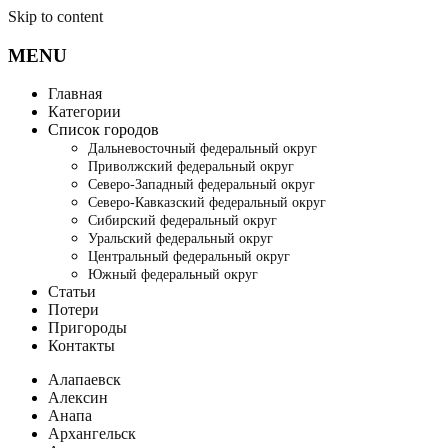
Skip to content
MENU
Главная
Категории
Список городов
Дальневосточный федеральный округ
Приволжский федеральный округ
Северо-Западный федеральный округ
Северо-Кавказский федеральный округ
Сибирский федеральный округ
Уральский федеральный округ
Центральный федеральный округ
Южный федеральный округ
Статьи
Потери
Пригороды
Контакты
Алапаевск
Алексин
Анапа
Архангельск