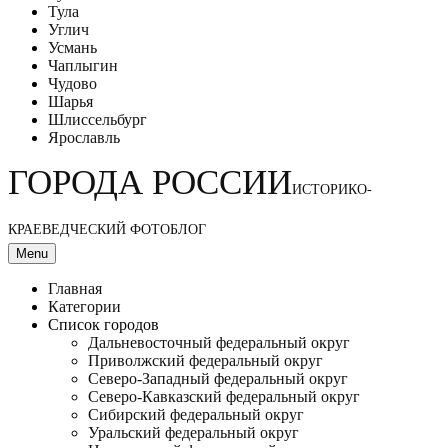
Тула
Углич
Усмань
Чаплыгин
Чудово
Шарья
Шлиссельбург
Ярославль
ГОРОДА РОССИИ
ИСТОРИКО-
КРАЕВЕДЧЕСКИЙ ФОТОБЛОГ
Menu
Главная
Категории
Список городов
Дальневосточный федеральный округ
Приволжский федеральный округ
Северо-Западный федеральный округ
Северо-Кавказский федеральный округ
Сибирский федеральный округ
Уральский федеральный округ