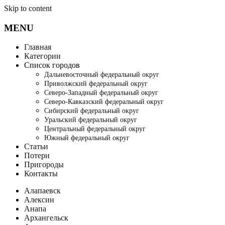
Skip to content
MENU
Главная
Категории
Список городов
Дальневосточный федеральный округ
Приволжский федеральный округ
Северо-Западный федеральный округ
Северо-Кавказский федеральный округ
Сибирский федеральный округ
Уральский федеральный округ
Центральный федеральный округ
Южный федеральный округ
Статьи
Потери
Пригороды
Контакты
Алапаевск
Алексин
Анапа
Архангельск