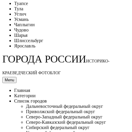
Туапсе
Тула
Углич
Усмань
Чаплыгин
Чудово
Шарья
Шлиссельбург
Ярославль
ГОРОДА РОССИИ
ИСТОРИКО-
КРАЕВЕДЧЕСКИЙ ФОТОБЛОГ
Menu
Главная
Категории
Список городов
Дальневосточный федеральный округ
Приволжский федеральный округ
Северо-Западный федеральный округ
Северо-Кавказский федеральный округ
Сибирский федеральный округ