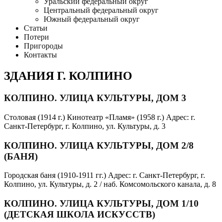
Уральский федеральный округ
Центральный федеральный округ
Южный федеральный округ
Статьи
Потери
Пригороды
Контакты
ЗДАНИЯ Г. КОЛПИНО
КОЛПИНО. УЛИЦА ​КУЛЬТУРЫ, ДОМ 3
Столовая (1914 г.) Кинотеатр «Пламя» (1958 г.) Адрес: г.
Санкт-Петербург, г. Колпино, ул. Культуры, д. 3
КОЛПИНО. УЛИЦА ​КУЛЬТУРЫ, ДОМ 2/8
(БАНЯ)
Городская баня (1910-1911 гг.) Адрес: г. Санкт-Петербург, г.
Колпино, ул. Культуры, д. 2 / ​наб. Комсомольского канала, д. 8
КОЛПИНО. УЛИЦА ​КУЛЬТУРЫ, ДОМ 1/10
(ДЕТСКАЯ ШКОЛА ИСКУССТВ)