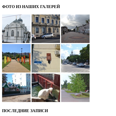
ФОТО ИЗ НАШИХ ГАЛЕРЕЙ
ПОСЛЕДНИЕ ЗАПИСИ