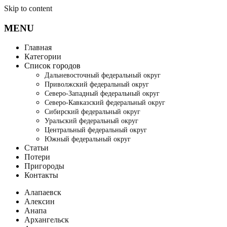
Skip to content
MENU
Главная
Категории
Список городов
Дальневосточный федеральный округ
Приволжский федеральный округ
Северо-Западный федеральный округ
Северо-Кавказский федеральный округ
Сибирский федеральный округ
Уральский федеральный округ
Центральный федеральный округ
Южный федеральный округ
Статьи
Потери
Пригороды
Контакты
Алапаевск
Алексин
Анапа
Архангельск