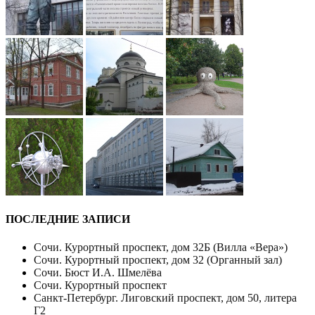
ПОСЛЕДНИЕ ЗАПИСИ
Сочи. Курортный проспект, дом 32Б (Вилла «Вера»)
Сочи. Курортный проспект, дом 32 (Органный зал)
Сочи. Бюст И.А. Шмелёва
Сочи. Курортный проспект
Санкт-Петербург. Лиговский проспект, дом 50, литера
Г2