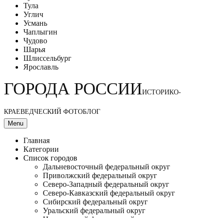
Тула
Углич
Усмань
Чаплыгин
Чудово
Шарья
Шлиссельбург
Ярославль
ГОРОДА РОССИИ
ИСТОРИКО-
КРАЕВЕДЧЕСКИЙ ФОТОБЛОГ
Menu
Главная
Категории
Список городов
Дальневосточный федеральный округ
Приволжский федеральный округ
Северо-Западный федеральный округ
Северо-Кавказский федеральный округ
Сибирский федеральный округ
Уральский федеральный округ