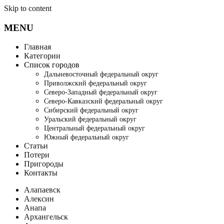
Skip to content
MENU
Главная
Категории
Список городов
Дальневосточный федеральный округ
Приволжский федеральный округ
Северо-Западный федеральный округ
Северо-Кавказский федеральный округ
Сибирский федеральный округ
Уральский федеральный округ
Центральный федеральный округ
Южный федеральный округ
Статьи
Потери
Пригороды
Контакты
Алапаевск
Алексин
Анапа
Архангельск