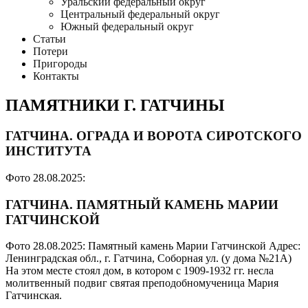
Уральский федеральный округ
Центральный федеральный округ
Южный федеральный округ
Статьи
Потери
Пригороды
Контакты
ПАМЯТНИКИ Г. ГАТЧИНЫ
ГАТЧИНА. ОГРАДА И ВОРОТА СИРОТСКОГО
ИНСТИТУТА
Фото 28.08.2025:
ГАТЧИНА. ПАМЯТНЫЙ КАМЕНЬ МАРИИ
ГАТЧИНСКОЙ
Фото 28.08.2025: Памятный камень Марии Гатчинской Адрес:
Ленинградская обл., г. Гатчина, Соборная ул. (у дома №21А)
На этом месте стоял дом, в котором с 1909-1932 гг. несла
молитвенный подвиг святая преподобномученица Мария
Гатчинская.