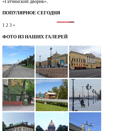
«Гатчинский дворик».
ПОПУЛЯРНОЕ СЕГОДНЯ
1
2
3
»
ФОТО ИЗ НАШИХ ГАЛЕРЕЙ