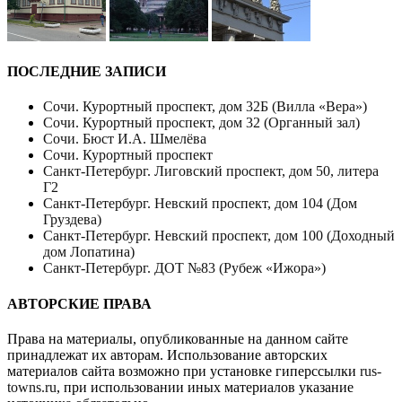
ПОСЛЕДНИЕ ЗАПИСИ
Сочи. Курортный проспект, дом 32Б (Вилла «Вера»)
Сочи. Курортный проспект, дом 32 (Органный зал)
Сочи. Бюст И.А. Шмелёва
Сочи. Курортный проспект
Санкт-Петербург. Лиговский проспект, дом 50, литера
Г2
Санкт-Петербург. Невский проспект, дом 104 (Дом
Груздева)
Санкт-Петербург. Невский проспект, дом 100 (Доходный
дом Лопатина)
Санкт-Петербург. ДОТ №83 (Рубеж «Ижора»)
АВТОРСКИЕ ПРАВА
Права на материалы, опубликованные на данном сайте
принадлежат их авторам. Использование авторских
материалов сайта возможно при установке гиперссылки
rus-
towns.ru
, при использовании иных материалов указание