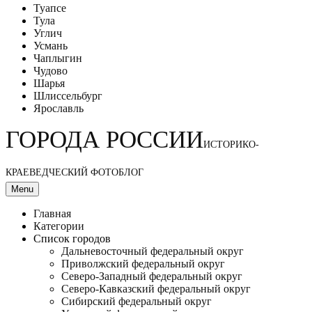
Туапсе
Тула
Углич
Усмань
Чаплыгин
Чудово
Шарья
Шлиссельбург
Ярославль
ГОРОДА РОССИИ
ИСТОРИКО-
КРАЕВЕДЧЕСКИЙ ФОТОБЛОГ
Menu
Главная
Категории
Список городов
Дальневосточный федеральный округ
Приволжский федеральный округ
Северо-Западный федеральный округ
Северо-Кавказский федеральный округ
Сибирский федеральный округ