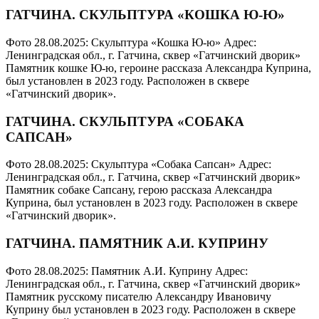
ГАТЧИНА. ​СКУЛЬПТУРА «КОШКА Ю-Ю»
Фото 28.08.2025: Скульптура «Кошка Ю-ю» Адрес:
Ленинградская обл., г. Гатчина, сквер «Гатчинский дворик»
Памятник кошке Ю-ю, героине рассказа Александра Куприна,
был установлен в 2023 году. Расположен в сквере
«Гатчинский дворик».
ГАТЧИНА. СКУЛЬПТУРА «СОБАКА
САПСАН»
Фото 28.08.2025: Скульптура «Собака Сапсан» Адрес:
Ленинградская обл., г. Гатчина, сквер «Гатчинский дворик»
Памятник собаке Сапсану, герою рассказа Александра
Куприна, был установлен в 2023 году. Расположен в сквере
«Гатчинский дворик».
ГАТЧИНА. ​ПАМЯТНИК А.И. КУПРИНУ
Фото 28.08.2025: Памятник А.И. Куприну Адрес:
Ленинградская обл., г. Гатчина, сквер «Гатчинский дворик»
Памятник русскому писателю Александру Ивановичу
Куприну был установлен в 2023 году. Расположен в сквере