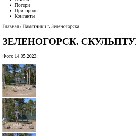
Потери
Пригороды
Контакты
Главная
/
Памятники г. Зеленогорска
ЗЕЛЕНОГОРСК. СКУЛЬПТУ
Фото 14.05.2023: