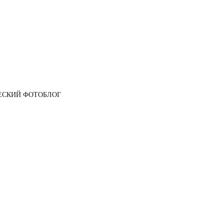
ЕСКИЙ ФОТОБЛОГ