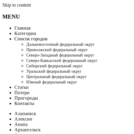
Skip to content
MENU
Главная
Категории
Список городов
Дальневосточный федеральный округ
Приволжский федеральный округ
Северо-Западный федеральный округ
Северо-Кавказский федеральный округ
Сибирский федеральный округ
Уральский федеральный округ
Центральный федеральный округ
Южный федеральный округ
Статьи
Потери
Пригороды
Контакты
Алапаевск
Алексин
Анапа
Архангельск