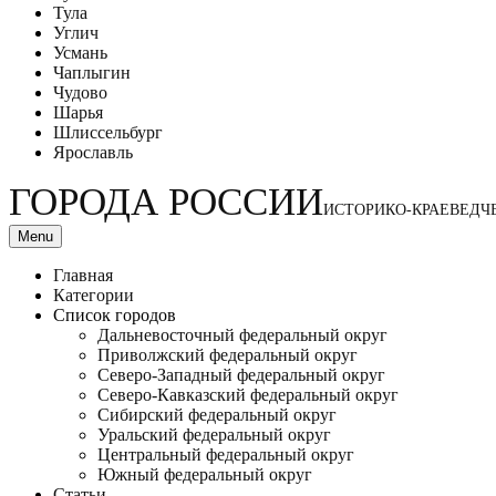
Тула
Углич
Усмань
Чаплыгин
Чудово
Шарья
Шлиссельбург
Ярославль
ГОРОДА РОССИИ
ИСТОРИКО-КРАЕВЕДЧ
Menu
Главная
Категории
Список городов
Дальневосточный федеральный округ
Приволжский федеральный округ
Северо-Западный федеральный округ
Северо-Кавказский федеральный округ
Сибирский федеральный округ
Уральский федеральный округ
Центральный федеральный округ
Южный федеральный округ
Статьи