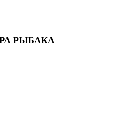
РА РЫБАКА