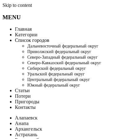
Skip to content
MENU
Главная
Категории
Список городов
Дальневосточный федеральный округ
Приволжский федеральный округ
Северо-Западный федеральный округ
Северо-Кавказский федеральный округ
Сибирский федеральный округ
Уральский федеральный округ
Центральный федеральный округ
Южный федеральный округ
Статьи
Потери
Пригороды
Контакты
Алапаевск
Анапа
Архангельск
Астрахань