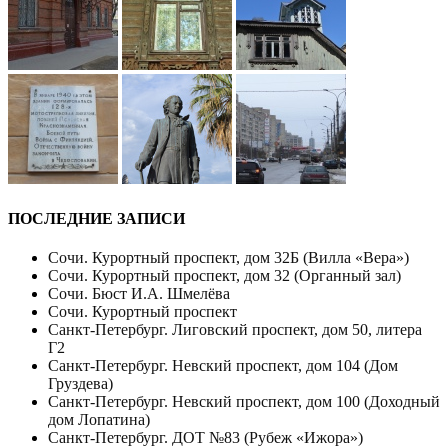
ПОСЛЕДНИЕ ЗАПИСИ
Сочи. Курортный проспект, дом 32Б (Вилла «Вера»)
Сочи. Курортный проспект, дом 32 (Органный зал)
Сочи. Бюст И.А. Шмелёва
Сочи. Курортный проспект
Санкт-Петербург. Лиговский проспект, дом 50, литера
Г2
Санкт-Петербург. Невский проспект, дом 104 (Дом
Груздева)
Санкт-Петербург. Невский проспект, дом 100 (Доходный
дом Лопатина)
Санкт-Петербург. ДОТ №83 (Рубеж «Ижора»)