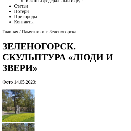
Южный федеральный округ
Статьи
Потери
Пригороды
Контакты
Главная
/
Памятники г. Зеленогорска
ЗЕЛЕНОГОРСК.
СКУЛЬПТУРА «ЛЮДИ И
ЗВЕРИ»
Фото 14.05.2023: