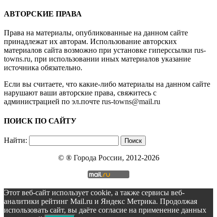
АВТОРСКИЕ ПРАВА
Права на материалы, опубликованные на данном сайте
принадлежат их авторам. Использование авторских
материалов сайта возможно при установке гиперссылки
rus-
towns.ru
, при использовании иных материалов указание
источника обязательно.
Если вы считаете, что какие-либо материалы на данном сайте
нарушают ваши авторские права, свяжитесь с
администрацией по эл.почте
rus-towns@mail.ru
ПОИСК ПО САЙТУ
Найти:
© ®
Города России
, 2012-2026
Этот веб-сайт использует cookie, а также сервисы веб-
аналитики рейтинг Mail.ru и Яндекс Метрика. Продолжая
использовать сайт, вы даёте согласие на применение данных