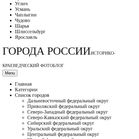
Углич
Усмань
Чаплыгин
Чудово
Шарья
Шлиссельбург
Ярославль
ГОРОДА РОССИИ
ИСТОРИКО-
КРАЕВЕДЧЕСКИЙ ФОТОБЛОГ
Menu
Главная
Категории
Список городов
Дальневосточный федеральный округ
Приволжский федеральный округ
Северо-Западный федеральный округ
Северо-Кавказский федеральный округ
Сибирский федеральный округ
Уральский федеральный округ
Центральный федеральный округ