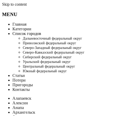
Skip to content
MENU
Главная
Категории
Список городов
Дальневосточный федеральный округ
Приволжский федеральный округ
Северо-Западный федеральный округ
Северо-Кавказский федеральный округ
Сибирский федеральный округ
Уральский федеральный округ
Центральный федеральный округ
Южный федеральный округ
Статьи
Потери
Пригороды
Контакты
Алапаевск
Алексин
Анапа
Архангельск