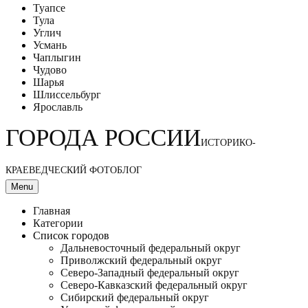
Туапсе
Тула
Углич
Усмань
Чаплыгин
Чудово
Шарья
Шлиссельбург
Ярославль
ГОРОДА РОССИИ
ИСТОРИКО-
КРАЕВЕДЧЕСКИЙ ФОТОБЛОГ
Menu
Главная
Категории
Список городов
Дальневосточный федеральный округ
Приволжский федеральный округ
Северо-Западный федеральный округ
Северо-Кавказский федеральный округ
Сибирский федеральный округ