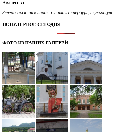
Аванесова.
Зеленогорск
,
памятник
,
Санкт-Петербург
,
скульптура
ПОПУЛЯРНОЕ СЕГОДНЯ
ФОТО ИЗ НАШИХ ГАЛЕРЕЙ