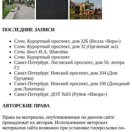
ПОСЛЕДНИЕ ЗАПИСИ
Сочи. Курортный проспект, дом 32Б (Вилла «Вера»)
Сочи. Курортный проспект, дом 32 (Органный зал)
Сочи. Бюст И.А. Шмелёва
Сочи. Курортный проспект
Санкт-Петербург. Лиговский проспект, дом 50, литера
Г2
Санкт-Петербург. Невский проспект, дом 104 (Дом
Груздева)
Санкт-Петербург. Невский проспект, дом 100 (Доходный
дом Лопатина)
Санкт-Петербург. ДОТ №83 (Рубеж «Ижора»)
АВТОРСКИЕ ПРАВА
Права на материалы, опубликованные на данном сайте
принадлежат их авторам. Использование авторских
материалов сайта возможно при установке гиперссылки
rus-