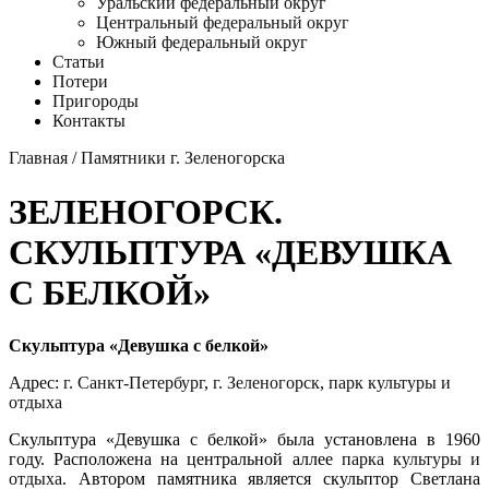
Уральский федеральный округ
Центральный федеральный округ
Южный федеральный округ
Статьи
Потери
Пригороды
Контакты
Главная
/
Памятники г. Зеленогорска
ЗЕЛЕНОГОРСК.
СКУЛЬПТУРА «ДЕВУШКА
С БЕЛКОЙ»
Скульптура «Девушка с белкой»
Адрес:
г. Санкт-Петербург
,
г. Зеленогорск
,
парк культуры и
отдыха
Скульптура «Девушка с белкой» была установлена в 1960
году. Расположена на центральной аллее
парка культуры и
отдыха
. Автором памятника является скульптор Светлана