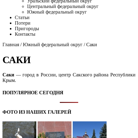
Уральский федеральный округ
Центральный федеральный округ
Южный федеральный округ
Статьи
Потери
Пригороды
Контакты
Главная
/
Южный федеральный округ
/ Саки
САКИ
Саки
— город в России, центр Сакского района Республики
Крым.
ПОПУЛЯРНОЕ СЕГОДНЯ
ФОТО ИЗ НАШИХ ГАЛЕРЕЙ