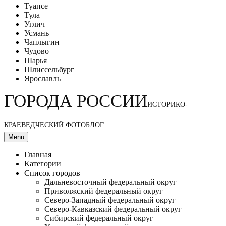
Туапсе
Тула
Углич
Усмань
Чаплыгин
Чудово
Шарья
Шлиссельбург
Ярославль
ГОРОДА РОССИИ
ИСТОРИКО-
КРАЕВЕДЧЕСКИЙ ФОТОБЛОГ
Menu
Главная
Категории
Список городов
Дальневосточный федеральный округ
Приволжский федеральный округ
Северо-Западный федеральный округ
Северо-Кавказский федеральный округ
Сибирский федеральный округ