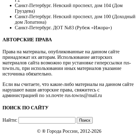
Санкт-Петербург. Невский проспект, дом 104 (Дом
Груздева)
Санкт-Петербург. Невский проспект, дом 100 (Доходный
дом Лопатина)
Санкт-Петербург. ДОТ №83 (Рубеж «Ижора»)
АВТОРСКИЕ ПРАВА
Права на материалы, опубликованные на данном сайте
принадлежат их авторам. Использование авторских
материалов сайта возможно при установке гиперссылки
rus-
towns.ru
, при использовании иных материалов указание
источника обязательно.
Если вы считаете, что какие-либо материалы на данном сайте
нарушают ваши авторские права, свяжитесь с
администрацией по эл.почте
rus-towns@mail.ru
ПОИСК ПО САЙТУ
Найти:
© ®
Города России
, 2012-2026