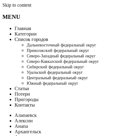
Skip to content
MENU
Главная
Категории
Список городов
Дальневосточный федеральный округ
Приволжский федеральный округ
Северо-Западный федеральный округ
Северо-Кавказский федеральный округ
Сибирский федеральный округ
Уральский федеральный округ
Центральный федеральный округ
Южный федеральный округ
Статьи
Потери
Пригороды
Контакты
Алапаевск
Алексин
Анапа
Архангельск