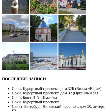
ПОСЛЕДНИЕ ЗАПИСИ
Сочи. Курортный проспект, дом 32Б (Вилла «Вера»)
Сочи. Курортный проспект, дом 32 (Органный зал)
Сочи. Бюст И.А. Шмелёва
Сочи. Курортный проспект
Санкт-Петербург. Лиговский проспект, дом 50, литера
Г2